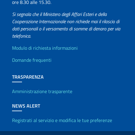
ore 8.30 alle 15.30.
Si segnala che il Ministero degli Affari Esteri e della
Cooperazione Internazionale non richiede mai il rilascio di
dati personali o il versamento di somme di denaro per via
telefonica.
Info utili
Modulo di richiesta informazioni
Domande frequenti
TRASPARENZA
Amministrazione trasparente
NEWS ALERT
Registrati al servizio e modifica le tue preferenze