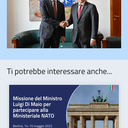
Ti potrebbe interessare anche...