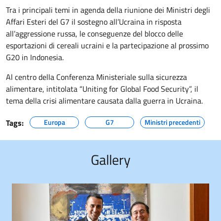
Tra i principali temi in agenda della riunione dei Ministri degli
Affari Esteri del G7 il sostegno all’Ucraina in risposta
all’aggressione russa, le conseguenze del blocco delle
esportazioni di cereali ucraini e la partecipazione al prossimo
G20 in Indonesia.
Al centro della Conferenza Ministeriale sulla sicurezza
alimentare, intitolata “Uniting for Global Food Security”, il
tema della crisi alimentare causata dalla guerra in Ucraina.
Tags:
Europa
G7
Ministri precedenti
Gallery