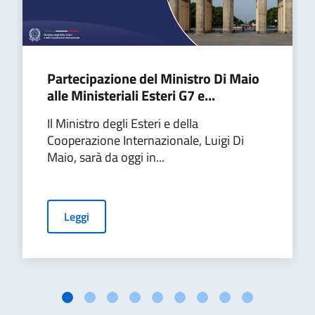
Partecipazione del Ministro Di Maio
alle Ministeriali Esteri G7 e...
Il Ministro degli Esteri e della
Cooperazione Internazionale, Luigi Di
Maio, sarà da oggi in...
Leggi