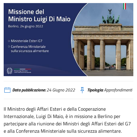
Partecipazione del Ministro Di Maio alla Ministeriale Esteri del G7 e alla Co
Data pubblicazione:
24 Giugno 2022
Tipologia:
Approfondimenti
Il Ministro degli Affari Esteri e della Cooperazione
Internazionale, Luigi Di Maio, è in missione a Berlino per
partecipare alla riunione dei Ministri degli Affari Esteri del G7
e alla Conferenza Ministeriale sulla sicurezza alimentare.