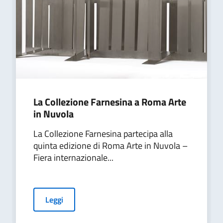
La Collezione Farnesina a Roma Arte
in Nuvola
La Collezione Farnesina partecipa alla
quinta edizione di Roma Arte in Nuvola –
Fiera internazionale...
Leggi