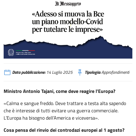
Tajani «Adesso si muova la Bce un piano modello-Covid per tutelare le imp
Data pubblicazione:
14 Luglio 2025
Tipologia:
Approfondimenti
Ministro Antonio Tajani, come deve reagire l’Europa?
«Calma e sangue freddo. Deve trattare a testa alta sapendo
che è interesse di tutti evitare una guerra commerciale.
L’Europa ha bisogno dell’America e viceversa».
Cosa pensa del rinvio dei controdazi europei al 1 agosto?