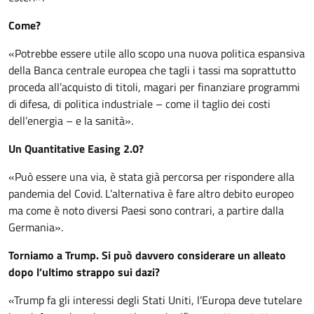
Come?
«Potrebbe essere utile allo scopo una nuova politica espansiva
della Banca centrale europea che tagli i tassi ma soprattutto
proceda all’acquisto di titoli, magari per finanziare programmi
di difesa, di politica industriale – come il taglio dei costi
dell’energia – e la sanità».
Un Quantitative Easing 2.0?
«Può essere una via, è stata già percorsa per rispondere alla
pandemia del Covid. L’alternativa è fare altro debito europeo
ma come è noto diversi Paesi sono contrari, a partire dalla
Germania».
Torniamo a Trump. Si può davvero considerare un alleato
dopo l’ultimo strappo sui dazi?
«Trump fa gli interessi degli Stati Uniti, l’Europa deve tutelare