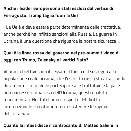
Anche i leader europei sono stati esclusi dal vertice di
Ferragosto. Trump taglia fuori la Ue?
«La Ue è e deve essere parte determinante delle trattative,
anche perché ha inflitto sanzioni alla Russia. La guerra in
Ucraina è una questione che riguarda la nostra sicurezza».
Qual è la linea rossa del governo nel pre-summit video di
oggi con Trump, Zelensky e i vertici Nato?
«I primi obiettivi sono il cessate il fuoco e il sostegno alla
popolazione civile ucraina, che l’esercito russo sta attaccando
duramente. La Ue deve partecipare alle trattative e la pace
non può essere una resa dell’Ucraina, questi i paletti
fondamentali. Noi tuteliamo il rispetto del diritto
internazionale e continueremo a sostenere le ragioni
dell’Ucraina».
Quanto la infastidisce il controcanto di Matteo Salvini in