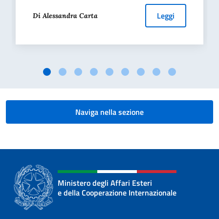
Leggi
Di Alessandra Carta
Naviga nella sezione
Ministero degli Affari Esteri
e della Cooperazione Internazionale