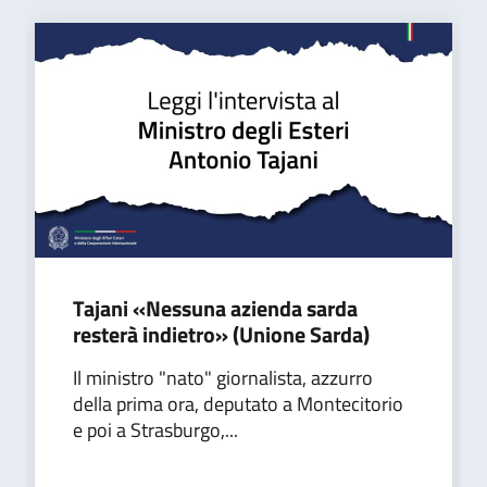
Tajani «Nessuna azienda sarda
resterà indietro» (Unione Sarda)
Il ministro "nato" giornalista, azzurro
della prima ora, deputato a Montecitorio
e poi a Strasburgo,...