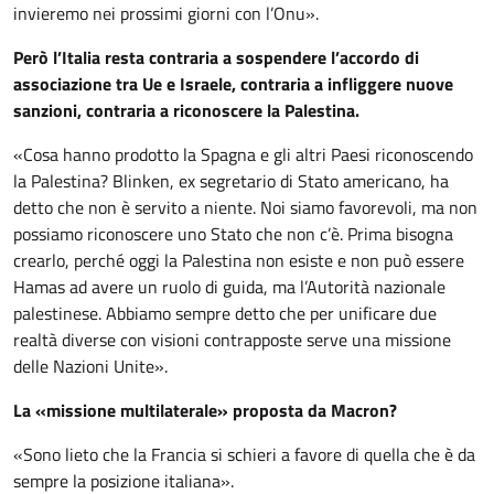
invieremo nei prossimi giorni con l’Onu».
Però l’Italia resta contraria a sospendere l’accordo di
associazione tra Ue e Israele, contraria a infliggere nuove
sanzioni, contraria a riconoscere la Palestina.
«Cosa hanno prodotto la Spagna e gli altri Paesi riconoscendo
la Palestina? Blinken, ex segretario di Stato americano, ha
detto che non è servito a niente. Noi siamo favorevoli, ma non
possiamo riconoscere uno Stato che non c’è. Prima bisogna
crearlo, perché oggi la Palestina non esiste e non può essere
Hamas ad avere un ruolo di guida, ma l’Autorità nazionale
palestinese. Abbiamo sempre detto che per unificare due
realtà diverse con visioni contrapposte serve una missione
delle Nazioni Unite».
La «missione multilaterale» proposta da Macron?
«Sono lieto che la Francia si schieri a favore di quella che è da
sempre la posizione italiana».