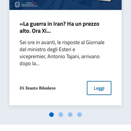
«La guerra in Iran? Ha un prezzo
alto. Ora Xi...
Sei ore in avanti, le risposte al Giornale
del ministro degli Esteri e
vicepremier, Antonio Tajani, arrivano
dopo la...
Leggi
Di Fausto Biloslavo