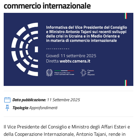
commercio internazionale
Informativa del Vice Presidente del Consiglio e Ministro Antonio Tajani sui r
Data pubblicazione:
11 Settembre 2025
Tipologia:
Approfondimenti
Il Vice Presidente del Consiglio e Ministro degli Affari Esteri e
della Cooperazione Internazionale, Antonio Tajani, rende in