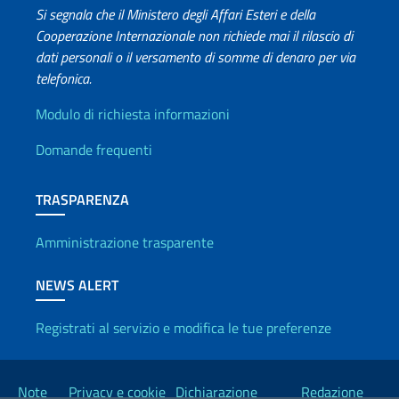
Si segnala che il Ministero degli Affari Esteri e della
Cooperazione Internazionale non richiede mai il rilascio di
dati personali o il versamento di somme di denaro per via
telefonica.
Info utili
Modulo di richiesta informazioni
Domande frequenti
TRASPARENZA
Amministrazione trasparente
NEWS ALERT
Registrati al servizio e modifica le tue preferenze
Link Utili
Note
Privacy e cookie
Dichiarazione
Redazione