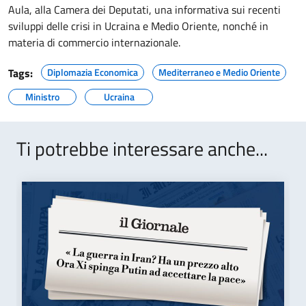
Aula, alla Camera dei Deputati, una informativa sui recenti
sviluppi delle crisi in Ucraina e Medio Oriente, nonché in
materia di commercio internazionale.
Tags:
Diplomazia Economica
Mediterraneo e Medio Oriente
Ministro
Ucraina
Ti potrebbe interessare anche...