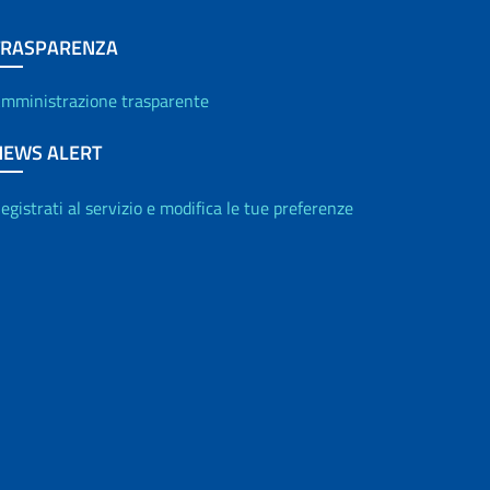
TRASPARENZA
mministrazione trasparente
NEWS ALERT
egistrati al servizio e modifica le tue preferenze