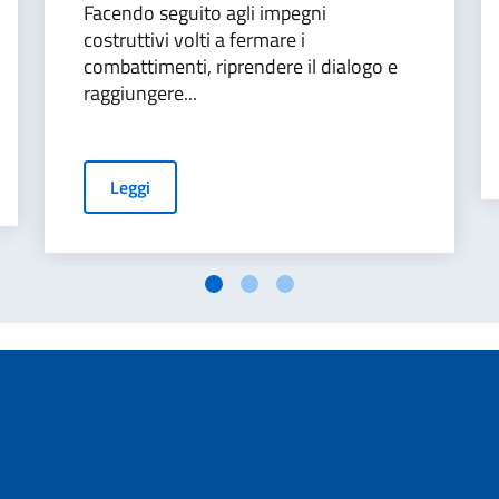
Facendo seguito agli impegni
costruttivi volti a fermare i
combattimenti, riprendere il dialogo e
raggiungere...
Leggi