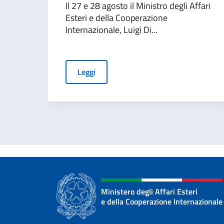
Il 27 e 28 agosto il Ministro degli Affari
Esteri e della Cooperazione
Internazionale, Luigi Di...
Leggi
Ministero degli Affari Esteri
e della Cooperazione Internazionale