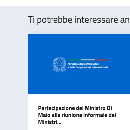
Ti potrebbe interessare an
Partecipazione del Ministro Di
Maio alla riunione informale dei
Ministri...