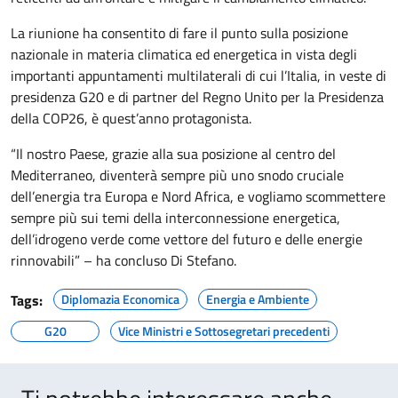
La riunione ha consentito di fare il punto sulla posizione
nazionale in materia climatica ed energetica in vista degli
importanti appuntamenti multilaterali di cui l’Italia, in veste di
presidenza G20 e di partner del Regno Unito per la Presidenza
della COP26, è quest’anno protagonista.
“Il nostro Paese, grazie alla sua posizione al centro del
Mediterraneo, diventerà sempre più uno snodo cruciale
dell’energia tra Europa e Nord Africa, e vogliamo scommettere
sempre più sui temi della interconnessione energetica,
dell’idrogeno verde come vettore del futuro e delle energie
rinnovabili” – ha concluso Di Stefano.
Tags:
Diplomazia Economica
Energia e Ambiente
G20
Vice Ministri e Sottosegretari precedenti