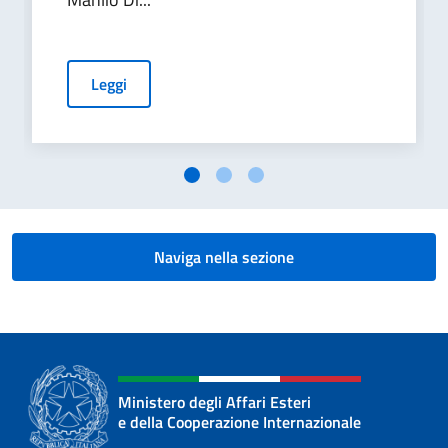
Leggi
Naviga nella sezione
Ministero degli Affari Esteri
e della Cooperazione Internazionale