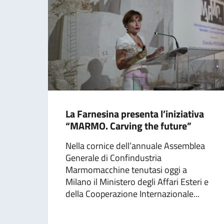
La Farnesina presenta l’iniziativa
“MARMO. Carving the future”
Nella cornice dell’annuale Assemblea
Generale di Confindustria
Marmomacchine tenutasi oggi a
Milano il Ministero degli Affari Esteri e
della Cooperazione Internazionale...