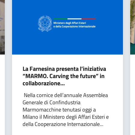
La Farnesina presenta l’iniziativa
“MARMO. Carving the future” in
collaborazione...
Nella cornice dell’annuale Assemblea
Generale di Confindustria
Marmomacchine tenutasi oggi a
Milano il Ministero degli Affari Esteri e
della Cooperazione Internazionale...