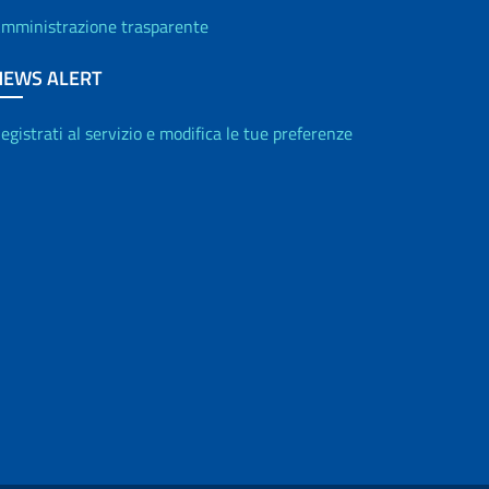
mministrazione trasparente
NEWS ALERT
egistrati al servizio e modifica le tue preferenze