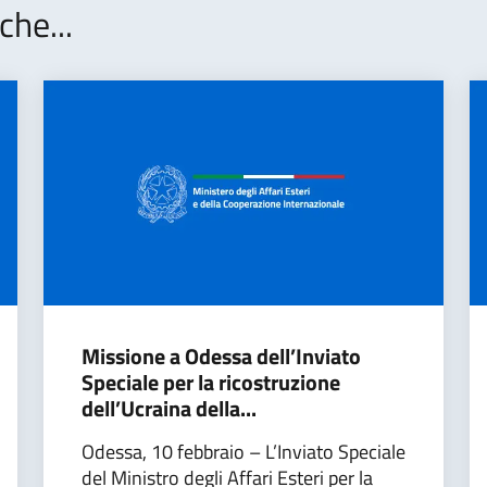
che...
Missione a Odessa dell’Inviato
Speciale per la ricostruzione
dell’Ucraina della...
Odessa, 10 febbraio – L’Inviato Speciale
del Ministro degli Affari Esteri per la