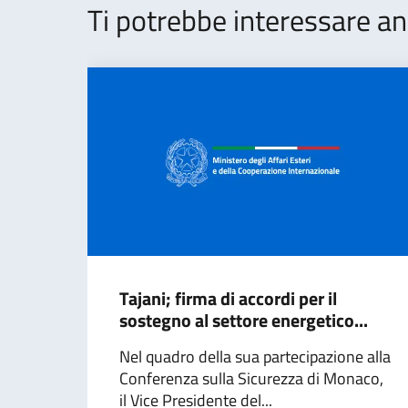
Ti potrebbe interessare an
Tajani; firma di accordi per il
sostegno al settore energetico...
Nel quadro della sua partecipazione alla
Conferenza sulla Sicurezza di Monaco,
il Vice Presidente del...