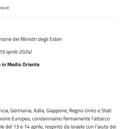
icati
ione dei Ministri degli Esteri
 19 aprile 2024)
 in Medio Oriente
ancia, Germania, Italia, Giappone, Regno Unito e Stati
’Unione Europea, condanniamo fermamente l’attacco
le del 13 e 14 aprile, respinto da Israele con l’aiuto dei