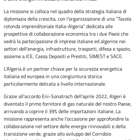
La missione si colloca nel quadro della strategia italiana di
diplomazia della crescita, con l’organizzazione di una “Tavola
rotonda imprenditoriale Italia-Algeria” dedicata alle
prospettive di collaborazione economica tra i due Paesi che
vedrà la partecipazione di imprese italiane ed algerine nei
settori dell’energia, infrastrutture, trasporti, difesa e spazio,
assieme a ICE, Cassa Depositi e Prestiti, SIMEST e SACE.
L’Algeria è un partner chiave per la sicurezza energetica
italiana ed europea in una congiuntura storica
particolarmente delicata a livello internazionale.
Grazie all’accordo Eni-Sonatrach dell’aprile 2022, Algeri è
diventato il primo fornitore di gas naturale del nostro Paese,
arrivando a coprire il 39% delle importazioni italiane. La
missione rappresenta anche l’occasione per approfondire la
collaborazione nel settore delle energie rinnovabili e della
transizione verde, grazie allo sviluppo del Corridoio