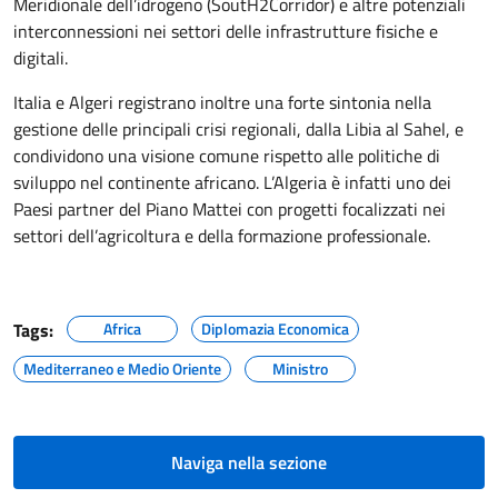
Meridionale dell’idrogeno (SoutH2Corridor) e altre potenziali
interconnessioni nei settori delle infrastrutture fisiche e
digitali.
Italia e Algeri registrano inoltre una forte sintonia nella
gestione delle principali crisi regionali, dalla Libia al Sahel, e
condividono una visione comune rispetto alle politiche di
sviluppo nel continente africano. L’Algeria è infatti uno dei
Paesi partner del Piano Mattei con progetti focalizzati nei
settori dell’agricoltura e della formazione professionale.
Tags:
Africa
Diplomazia Economica
Mediterraneo e Medio Oriente
Ministro
Naviga nella sezione