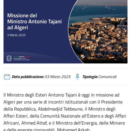
Missione del Ministro Tajani in Algeria
Data pubblicazione:
03 Marzo 2025
Tipologia:
Comunicati
Il Ministro degli Esteri Antonio Tajani è oggi in missione ad
Algeri per una serie di incontri istituzionali con il Presidente
della Repubblica, Abdelmadjid Tebboune, il Ministro degli
Affari Esteri, della Comunità Nazionale all’Estero e degli Affari
Africani, Ahmed Attaf, e il Ministro dell’Energia, delle Miniere
e delle energie rinnovabili, Mohamed Arkab.