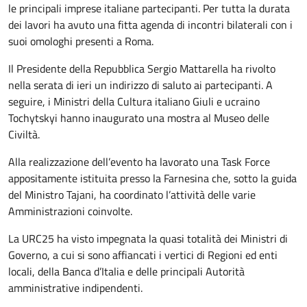
le principali imprese italiane partecipanti. Per tutta la durata
dei lavori ha avuto una fitta agenda di incontri bilaterali con i
suoi omologhi presenti a Roma.
Il Presidente della Repubblica Sergio Mattarella ha rivolto
nella serata di ieri un indirizzo di saluto ai partecipanti. A
seguire, i Ministri della Cultura italiano Giuli e ucraino
Tochytskyi hanno inaugurato una mostra al Museo delle
Civiltà.
Alla realizzazione dell’evento ha lavorato una Task Force
appositamente istituita presso la Farnesina che, sotto la guida
del Ministro Tajani, ha coordinato l’attività delle varie
Amministrazioni coinvolte.
La URC25 ha visto impegnata la quasi totalità dei Ministri di
Governo, a cui si sono affiancati i vertici di Regioni ed enti
locali, della Banca d’Italia e delle principali Autorità
amministrative indipendenti.