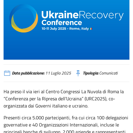
Ukraine Recovery Conference 2025
Data pubblicazione:
11 Luglio 2025
Tipologia:
Comunicati
Ha preso il via ieri al Centro Congressi La Nuvola di Roma la
“Conferenza per la Ripresa dell’Ucraina” (URC2025), co-
organizzata dai Governi italiano e ucraino.
Presenti circa 5.000 partecipanti, fra cui circa 100 delegazioni
governative e 40 Organizzazioni Internazionali, incluse le
principali banche di sviluppo, 2.000 aziende e rappresentanti