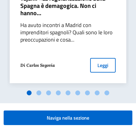
Spagna è demagogica. Non ci
hanno...
Ha avuto incontri a Madrid con
imprenditori spagnoli? Quali sono le loro
preoccupazioni e cosa...
Leggi
Di Carlos Segovia
Naviga nella sezione