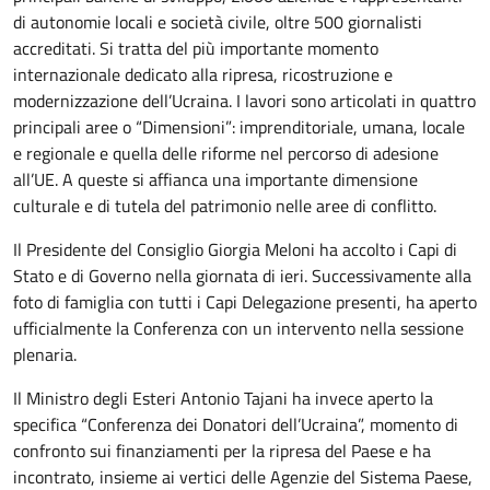
di autonomie locali e società civile, oltre 500 giornalisti
accreditati. Si tratta del più importante momento
internazionale dedicato alla ripresa, ricostruzione e
modernizzazione dell’Ucraina. I lavori sono articolati in quattro
principali aree o “Dimensioni”: imprenditoriale, umana, locale
e regionale e quella delle riforme nel percorso di adesione
all’UE. A queste si affianca una importante dimensione
culturale e di tutela del patrimonio nelle aree di conflitto.
Il Presidente del Consiglio Giorgia Meloni ha accolto i Capi di
Stato e di Governo nella giornata di ieri. Successivamente alla
foto di famiglia con tutti i Capi Delegazione presenti, ha aperto
ufficialmente la Conferenza con un intervento nella sessione
plenaria.
Il Ministro degli Esteri Antonio Tajani ha invece aperto la
specifica “Conferenza dei Donatori dell’Ucraina”, momento di
confronto sui finanziamenti per la ripresa del Paese e ha
incontrato, insieme ai vertici delle Agenzie del Sistema Paese,