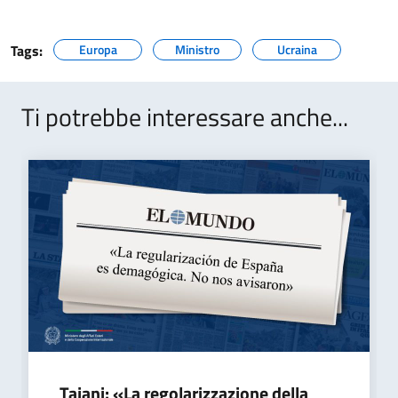
Tags:
Europa
Ministro
Ucraina
Ti potrebbe interessare anche...
Tajani: «La regolarizzazione della