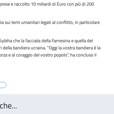
prese e raccolto 10 miliardi di Euro con più di 200
ia sui temi umanitari legati al conflitto, in particolare
Sybiha che la facciata della Farnesina e quella del
 della bandiera ucraina. “Oggi la vostra bandiera è la
za e al coraggio del vostro popolo”, ha concluso il
che...