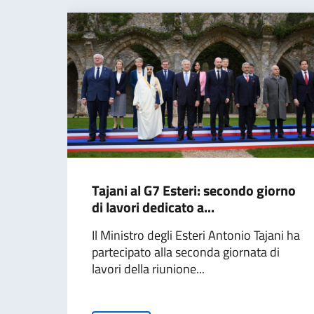
Tajani al G7 Esteri: secondo giorno
di lavori dedicato a...
Il Ministro degli Esteri Antonio Tajani ha
partecipato alla seconda giornata di
lavori della riunione...