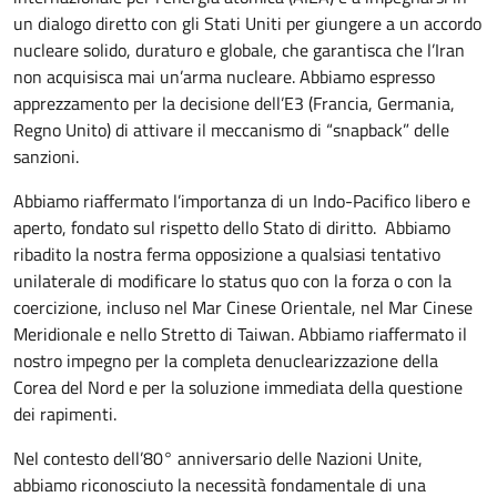
un dialogo diretto con gli Stati Uniti per giungere a un accordo
nucleare solido, duraturo e globale, che garantisca che l’Iran
non acquisisca mai un’arma nucleare. Abbiamo espresso
apprezzamento per la decisione dell’E3 (Francia, Germania,
Regno Unito) di attivare il meccanismo di “snapback” delle
sanzioni.
Abbiamo riaffermato l’importanza di un Indo-Pacifico libero e
aperto, fondato sul rispetto dello Stato di diritto. Abbiamo
ribadito la nostra ferma opposizione a qualsiasi tentativo
unilaterale di modificare lo status quo con la forza o con la
coercizione, incluso nel Mar Cinese Orientale, nel Mar Cinese
Meridionale e nello Stretto di Taiwan. Abbiamo riaffermato il
nostro impegno per la completa denuclearizzazione della
Corea del Nord e per la soluzione immediata della questione
dei rapimenti.
Nel contesto dell’80° anniversario delle Nazioni Unite,
abbiamo riconosciuto la necessità fondamentale di una