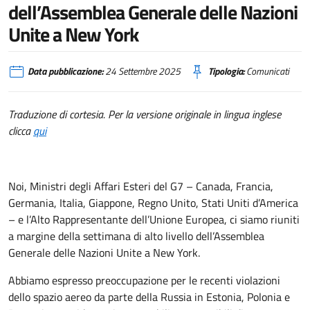
dell’Assemblea Generale delle Nazioni
Unite a New York
Data pubblicazione:
24 Settembre 2025
Tipologia:
Comunicati
Traduzione di cortesia. Per la versione originale in lingua inglese
clicca
qui
Noi, Ministri degli Affari Esteri del G7 – Canada, Francia,
Germania, Italia, Giappone, Regno Unito, Stati Uniti d’America
– e l’Alto Rappresentante dell’Unione Europea, ci siamo riuniti
a margine della settimana di alto livello dell’Assemblea
Generale delle Nazioni Unite a New York.
Abbiamo espresso preoccupazione per le recenti violazioni
dello spazio aereo da parte della Russia in Estonia, Polonia e