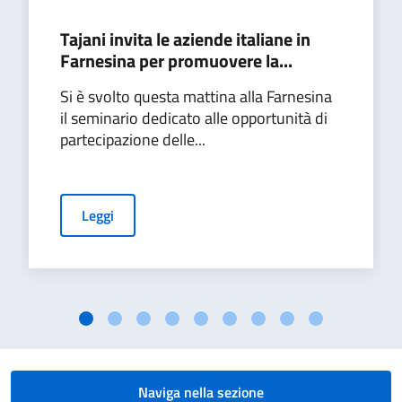
Tajani invita le aziende italiane in
Farnesina per promuovere la...
Si è svolto questa mattina alla Farnesina
il seminario dedicato alle opportunità di
partecipazione delle...
Leggi
Naviga nella sezione