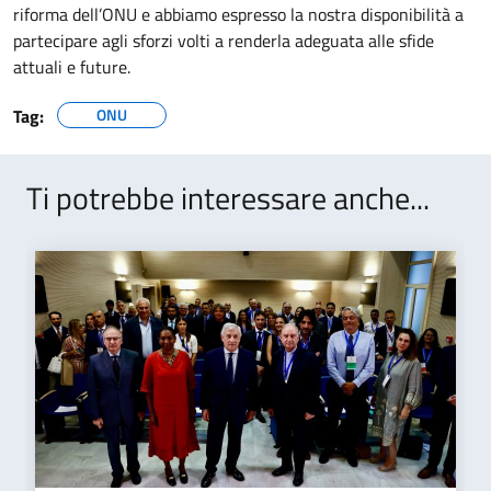
riforma dell’ONU e abbiamo espresso la nostra disponibilità a
partecipare agli sforzi volti a renderla adeguata alle sfide
attuali e future.
Tag:
ONU
Ti potrebbe interessare anche...