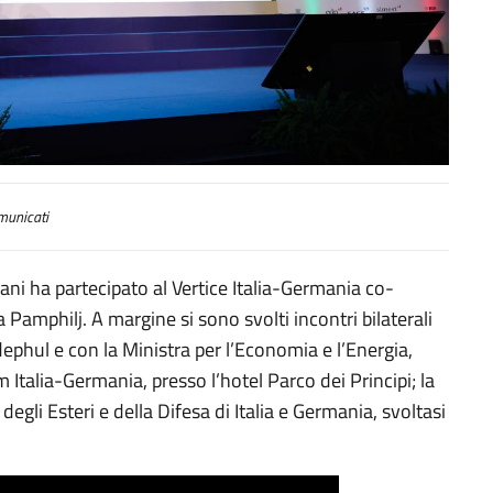
unicati
jani ha partecipato al Vertice Italia-Germania co-
 Pamphilj. A margine si sono svolti incontri bilaterali
ephul e con la Ministra per l’Economia e l’Energia,
Italia-Germania, presso l’hotel Parco dei Principi; la
degli Esteri e della Difesa di Italia e Germania, svoltasi