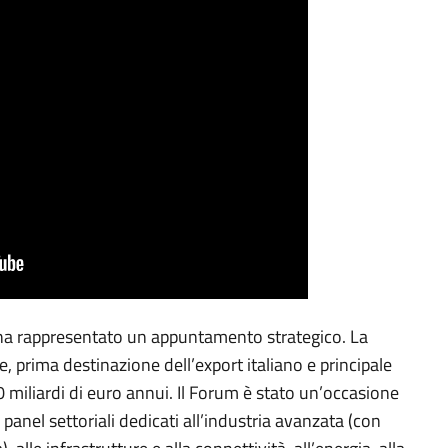
a ha rappresentato un appuntamento strategico. La
 prima destinazione dell’export italiano e principale
 miliardi di euro annui. Il Forum è stato un’occasione
 panel settoriali dedicati all’industria avanzata (con