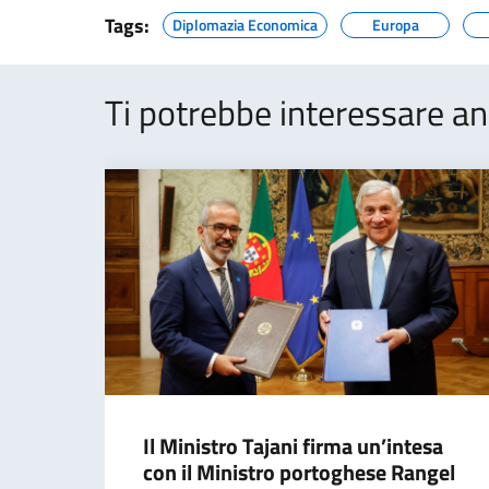
Tags:
Diplomazia Economica
Europa
Ti potrebbe interessare an
Il Ministro Tajani firma un’intesa
con il Ministro portoghese Rangel