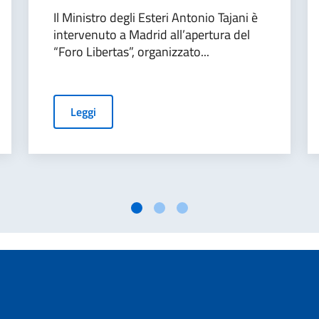
Il Ministro degli Esteri Antonio Tajani è
intervenuto a Madrid all’apertura del
“Foro Libertas”, organizzato...
Leggi