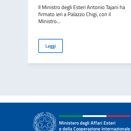
Il Ministro degli Esteri Antonio Tajani ha
firmato ieri a Palazzo Chigi, con il
Ministro...
Leggi
Ministero degli Affari Esteri
e della Cooperazione Internazionale