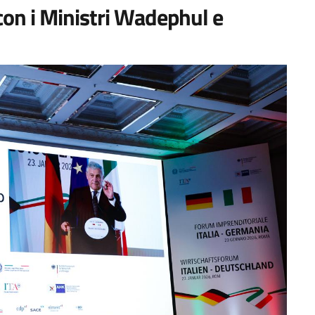
 con i Ministri Wadephul e