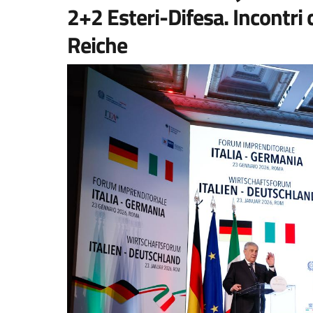
2+2 Esteri-Difesa. Incontri
Reiche