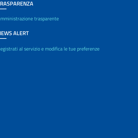
TRASPARENZA
mministrazione trasparente
NEWS ALERT
egistrati al servizio e modifica le tue preferenze