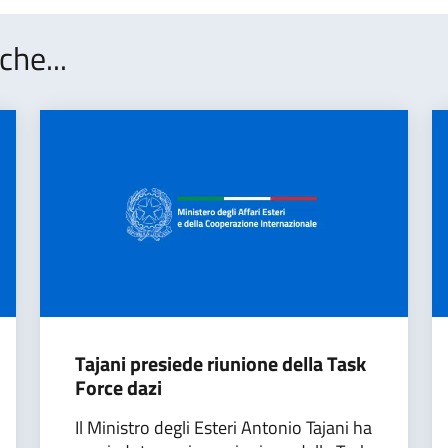
che...
Tajani presiede riunione della Task
Force dazi
Il Ministro degli Esteri Antonio Tajani ha