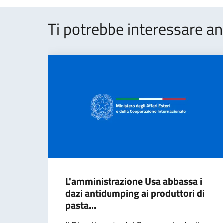
Ti potrebbe interessare an
L'amministrazione Usa abbassa i
dazi antidumping ai produttori di
pasta...