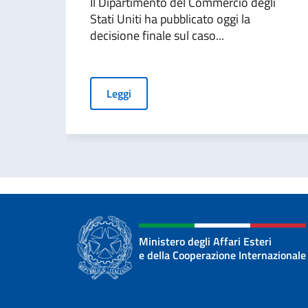
Il Dipartimento del Commercio degli
Stati Uniti ha pubblicato oggi la
decisione finale sul caso...
Leggi
Ministero degli Affari Esteri
e della Cooperazione Internazionale