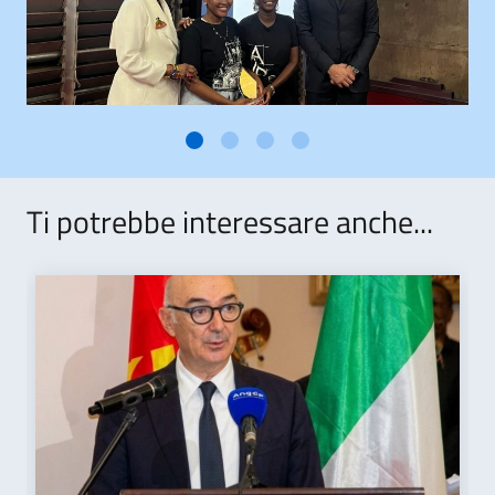
Ti potrebbe interessare anche...