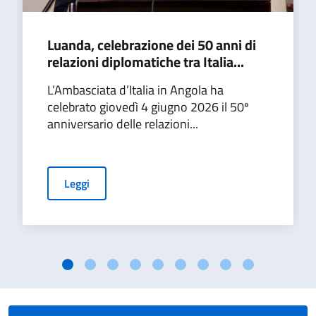
Luanda, celebrazione dei 50 anni di
relazioni diplomatiche tra Italia...
L’Ambasciata d’Italia in Angola ha
celebrato giovedì 4 giugno 2026 il 50º
anniversario delle relazioni...
Leggi