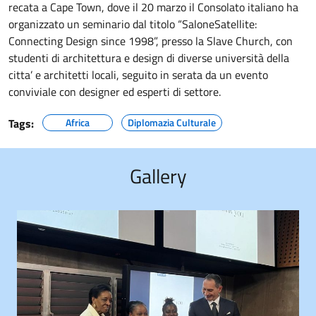
recata a Cape Town, dove il 20 marzo il Consolato italiano ha
organizzato un seminario dal titolo “SaloneSatellite:
Connecting Design since 1998”, presso la Slave Church, con
studenti di architettura e design di diverse università della
citta’ e architetti locali, seguito in serata da un evento
conviviale con designer ed esperti di settore.
Tags:
Africa
Diplomazia Culturale
Gallery