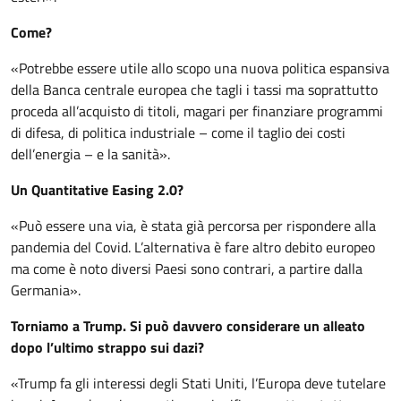
Come?
«Potrebbe essere utile allo scopo una nuova politica espansiva
della Banca centrale europea che tagli i tassi ma soprattutto
proceda all’acquisto di titoli, magari per finanziare programmi
di difesa, di politica industriale – come il taglio dei costi
dell’energia – e la sanità».
Un Quantitative Easing 2.0?
«Può essere una via, è stata già percorsa per rispondere alla
pandemia del Covid. L’alternativa è fare altro debito europeo
ma come è noto diversi Paesi sono contrari, a partire dalla
Germania».
Torniamo a Trump. Si può davvero considerare un alleato
dopo l’ultimo strappo sui dazi?
«Trump fa gli interessi degli Stati Uniti, l’Europa deve tutelare