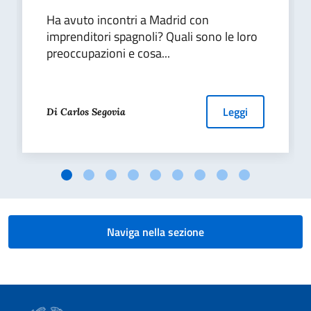
Ha avuto incontri a Madrid con
imprenditori spagnoli? Quali sono le loro
preoccupazioni e cosa...
Leggi
Di Carlos Segovia
Naviga nella sezione