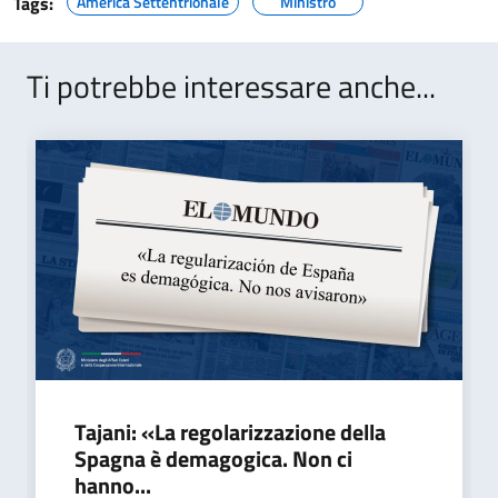
Tags:
America Settentrionale
Ministro
Ti potrebbe interessare anche...
Tajani: «La regolarizzazione della
Spagna è demagogica. Non ci
hanno...