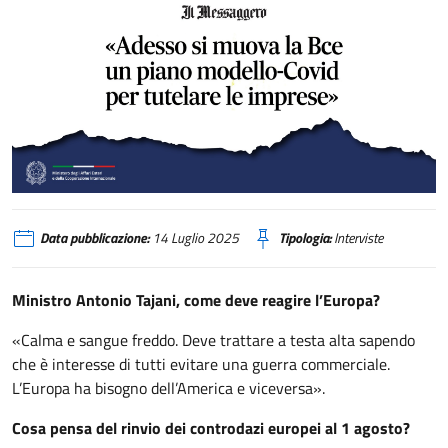
Tajani «Adesso si muova la Bce un piano modello-Covid per tutelare le imp
Data pubblicazione:
14 Luglio 2025
Tipologia:
Interviste
Ministro Antonio Tajani, come deve reagire l’Europa?
«Calma e sangue freddo. Deve trattare a testa alta sapendo
che è interesse di tutti evitare una guerra commerciale.
L’Europa ha bisogno dell’America e viceversa».
Cosa pensa del rinvio dei controdazi europei al 1 agosto?