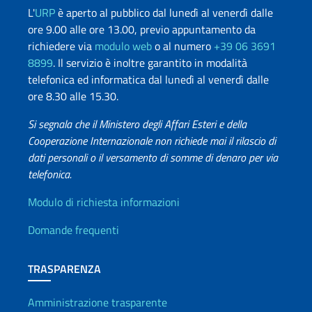
L'
URP
è aperto al pubblico dal lunedì al venerdì dalle
ore 9.00 alle ore 13.00, previo appuntamento da
richiedere via
modulo web
o al numero
+39 06 3691
8899
. Il servizio è inoltre garantito in modalità
telefonica ed informatica dal lunedì al venerdì dalle
ore 8.30 alle 15.30.
Si segnala che il Ministero degli Affari Esteri e della
Cooperazione Internazionale non richiede mai il rilascio di
dati personali o il versamento di somme di denaro per via
telefonica.
Info utili
Modulo di richiesta informazioni
Domande frequenti
TRASPARENZA
Amministrazione trasparente