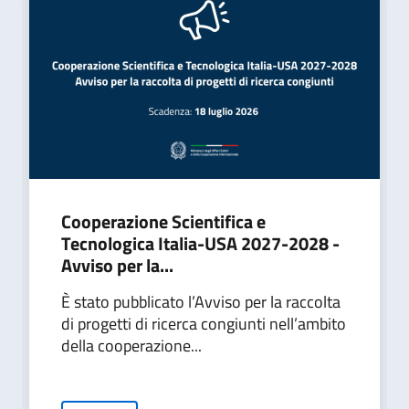
Cooperazione Scientifica e
Tecnologica Italia-USA 2027-2028 -
Avviso per la...
È stato pubblicato l’Avviso per la raccolta
di progetti di ricerca congiunti nell’ambito
della cooperazione...