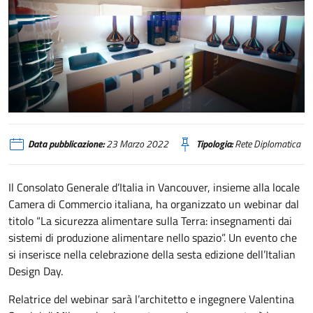
Vancouver, webinar su "Sicurezza alimentare sulla Terra"
Data pubblicazione:
23 Marzo 2022
Tipologia:
Rete Diplomatica
Il Consolato Generale d’Italia in Vancouver, insieme alla locale
Camera di Commercio italiana, ha organizzato un webinar dal
titolo “La sicurezza alimentare sulla Terra: insegnamenti dai
sistemi di produzione alimentare nello spazio”. Un evento che
si inserisce nella celebrazione della sesta edizione dell’Italian
Design Day.
Relatrice del webinar sarà l’architetto e ingegnere Valentina