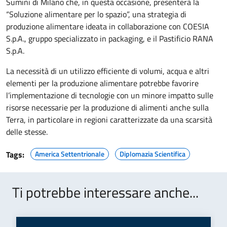
Sumini di Milano che, in questa occasione, presenterà la
“Soluzione alimentare per lo spazio”, una strategia di
produzione alimentare ideata in collaborazione con COESIA
S.p.A., gruppo specializzato in packaging, e il Pastificio RANA
S.p.A.
La necessità di un utilizzo efficiente di volumi, acqua e altri
elementi per la produzione alimentare potrebbe favorire
l’implementazione di tecnologie con un minore impatto sulle
risorse necessarie per la produzione di alimenti anche sulla
Terra, in particolare in regioni caratterizzate da una scarsità
delle stesse.
Tags:
America Settentrionale
Diplomazia Scientifica
Ti potrebbe interessare anche...