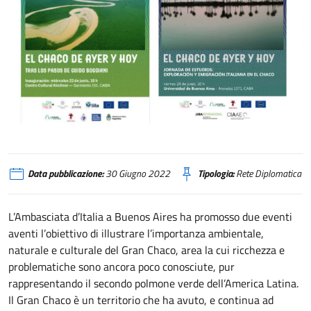
Buenos Aires, mostra e conferenza sul Gran Chaco
Data pubblicazione:
30 Giugno 2022
Tipologia:
Rete Diplomatica
L’Ambasciata d’Italia a Buenos Aires ha promosso due eventi
aventi l’obiettivo di illustrare l’importanza ambientale,
naturale e culturale del Gran Chaco, area la cui ricchezza e
problematiche sono ancora poco conosciute, pur
rappresentando il secondo polmone verde dell’America Latina.
Il Gran Chaco è un territorio che ha avuto, e continua ad