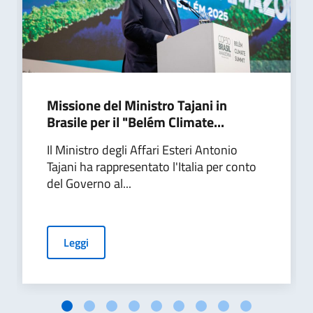
Missione del Ministro Tajani in
Brasile per il "Belém Climate...
Il Ministro degli Affari Esteri Antonio
Tajani ha rappresentato l'Italia per conto
del Governo al...
Leggi