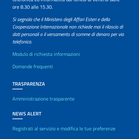
ore 8.30 alle 15.30.
Si segnala che il Ministero degli Affari Esteri e della
Cooperazione Internazionale non richiede mai il rilascio di
dati personali o il versamento di somme di denaro per via
telefonica.
Info utili
Modulo di richiesta informazioni
Domande frequenti
TRASPARENZA
Amministrazione trasparente
NEWS ALERT
Registrati al servizio e modifica le tue preferenze