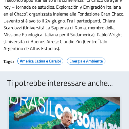
hoy – Jornada de estudios: Exploración y Emigración italiana
en el Chaco”, organizzata insieme alla Fondazione Gran Chaco.
L’evento si è svolto il 24 giugno. Fra i partecipanti, Chiara
Scardozzi (Università La Sapienza di Roma, membro della
Missione Etnologica italiana per il Sudamerica); Pablo Wright
(Università di Buenos Aires); Claudio Zin (Centro Ítalo-
Argentino de Altos Estudios).
Tags:
America Latina e Caraibi
Energia e Ambiente
Ti potrebbe interessare anche...