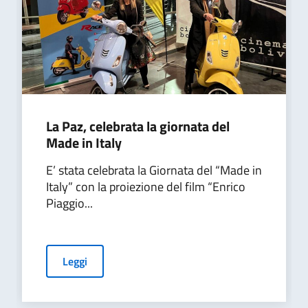
La Paz, celebrata la giornata del
Made in Italy
E’ stata celebrata la Giornata del “Made in
Italy” con la proiezione del film “Enrico
Piaggio...
Leggi