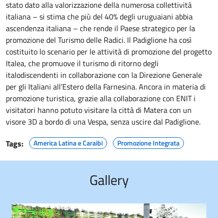
stato dato alla valorizzazione della numerosa collettività
italiana – si stima che più del 40% degli uruguaiani abbia
ascendenza italiana – che rende il Paese strategico per la
promozione del Turismo delle Radici. Il Padiglione ha così
costituito lo scenario per le attività di promozione del progetto
Italea, che promuove il turismo di ritorno degli
italodiscendenti in collaborazione con la Direzione Generale
per gli Italiani all’Estero della Farnesina. Ancora in materia di
promozione turistica, grazie alla collaborazione con ENIT i
visitatori hanno potuto visitare la città di Matera con un
visore 3D a bordo di una Vespa, senza uscire dal Padiglione.
Tags:
America Latina e Caraibi
Promozione Integrata
Gallery