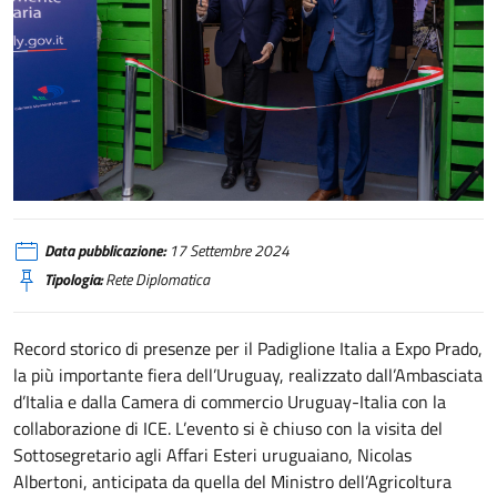
Uruguay, Padiglione Italia a Expo Prado
Data pubblicazione:
17 Settembre 2024
Tipologia:
Rete Diplomatica
Record storico di presenze per il Padiglione Italia a Expo Prado,
la più importante fiera dell’Uruguay, realizzato dall’Ambasciata
d’Italia e dalla Camera di commercio Uruguay-Italia con la
collaborazione di ICE. L’evento si è chiuso con la visita del
Sottosegretario agli Affari Esteri uruguaiano, Nicolas
Albertoni, anticipata da quella del Ministro dell’Agricoltura