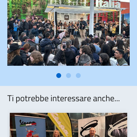
Ti potrebbe interessare anche...