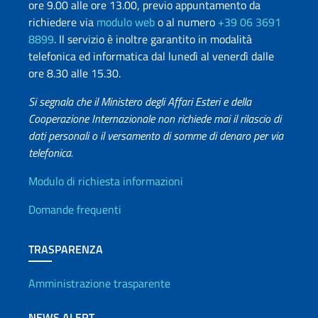
ore 9.00 alle ore 13.00, previo appuntamento da
richiedere via
modulo web
o al numero
+39 06 3691
8899
. Il servizio è inoltre garantito in modalità
telefonica ed informatica dal lunedì al venerdì dalle
ore 8.30 alle 15.30.
Si segnala che il Ministero degli Affari Esteri e della
Cooperazione Internazionale non richiede mai il rilascio di
dati personali o il versamento di somme di denaro per via
telefonica.
Info utili
Modulo di richiesta informazioni
Domande frequenti
TRASPARENZA
Amministrazione trasparente
NEWS ALERT