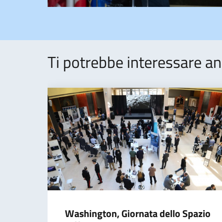
Ti potrebbe interessare an
Washington, Giornata dello Spazio