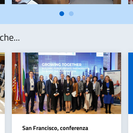
che...
San Francisco, conferenza