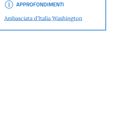
APPROFONDIMENTI
APPROFONDIMENTI
Ambasciata d’Italia Washington