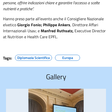
persone, offrire indicazioni chiare e garantire l’accesso a scelte
nutrienti e pratiche”.
Hanno preso parte all’evento anche il Consigliere Nazionale
elvetico
Giorgio Fonio; Philippe Ankers
, Direttore Affari
Internazionali Usav; e
Manfred Ruthsatz,
Executive Director
at Nutrition e Health Care EPFL.
Tags:
Diplomazia Scientifica
Europa
Gallery