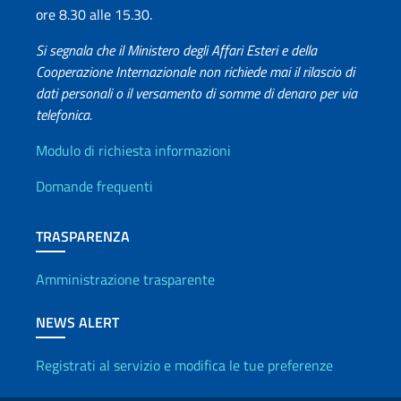
ore 8.30 alle 15.30.
Si segnala che il Ministero degli Affari Esteri e della
Cooperazione Internazionale non richiede mai il rilascio di
dati personali o il versamento di somme di denaro per via
telefonica.
Info utili
Modulo di richiesta informazioni
Domande frequenti
TRASPARENZA
Amministrazione trasparente
NEWS ALERT
Registrati al servizio e modifica le tue preferenze