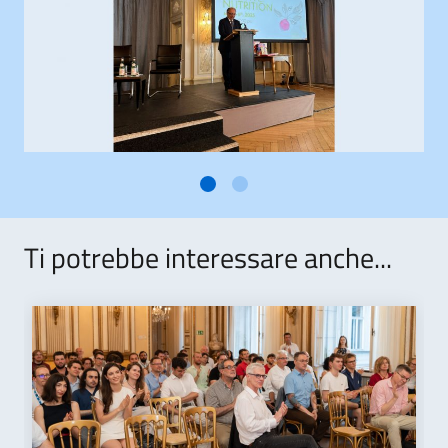
Ti potrebbe interessare anche...