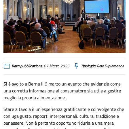
Berna, conferenza “Positive Nutrition”
Data pubblicazione:
07 Marzo 2025
Tipologia:
Rete Diplomatica
Si è svolto a Berna il 6 marzo un evento che evidenzia come
una corretta informazione al consumatore sia utile a gestire
meglio la propria alimentazione.
Stare a tavola è un’esperienza gratificante e coinvolgente che
coniuga gusto, rapporti interpersonali, cultura, tradizione e
benessere. Non è pertanto opportuno ridurla a una mera