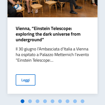
Vienna, “Einstein Telescope:
exploring the dark universe from
underground”
Il 30 giugno l’Ambasciata d’Italia a Vienna
ha ospitato a Palazzo Metternich l’evento
“Einstein Telescope:...
Leggi