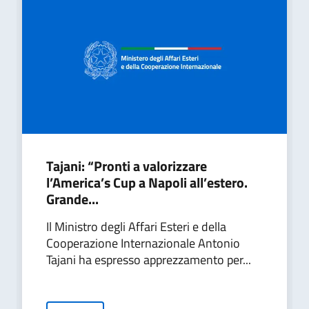
Tajani: “Pronti a valorizzare
l’America’s Cup a Napoli all’estero.
Grande...
Il Ministro degli Affari Esteri e della
Cooperazione Internazionale Antonio
Tajani ha espresso apprezzamento per...