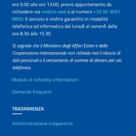
ore 9.00 alle ore 13.00, previo appuntamento da
richiedere via
modulo web
o al numero
+39 06 3691
8899
. Il servizio è inoltre garantito in modalità
telefonica ed informatica dal lunedì al venerdì dalle
ore 8.30 alle 15.30.
Si segnala che il Ministero degli Affari Esteri e della
Cooperazione Internazionale non richiede mai il rilascio di
dati personali o il versamento di somme di denaro per via
telefonica.
Info utili
Modulo di richiesta informazioni
Domande frequenti
TRASPARENZA
Amministrazione trasparente