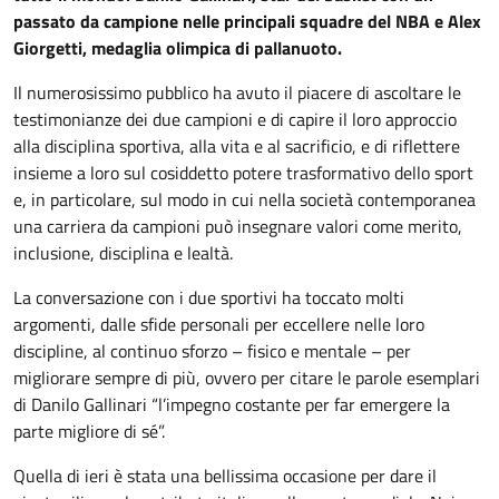
passato da campione nelle principali squadre del NBA e Alex
Giorgetti, medaglia olimpica di pallanuoto.
Il numerosissimo pubblico ha avuto il piacere di ascoltare le
testimonianze dei due campioni e di capire il loro approccio
alla disciplina sportiva, alla vita e al sacrificio, e di riflettere
insieme a loro sul cosiddetto potere trasformativo dello sport
e, in particolare, sul modo in cui nella società contemporanea
una carriera da campioni può insegnare valori come merito,
inclusione, disciplina e lealtà.
La conversazione con i due sportivi ha toccato molti
argomenti, dalle sfide personali per eccellere nelle loro
discipline, al continuo sforzo – fisico e mentale – per
migliorare sempre di più, ovvero per citare le parole esemplari
di Danilo Gallinari “l’impegno costante per far emergere la
parte migliore di sé”.
Quella di ieri è stata una bellissima occasione per dare il