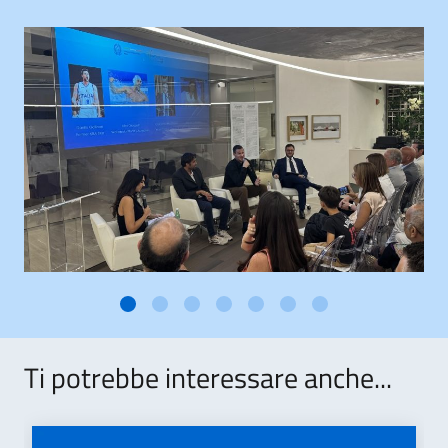
Ti potrebbe interessare anche...