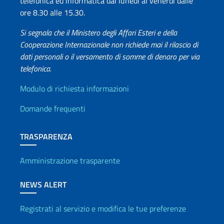
telefonica ed informatica dal lunedì al venerdì dalle
ore 8.30 alle 15.30.
Si segnala che il Ministero degli Affari Esteri e della
Cooperazione Internazionale non richiede mai il rilascio di
dati personali o il versamento di somme di denaro per via
telefonica.
Info utili
Modulo di richiesta informazioni
Domande frequenti
TRASPARENZA
Amministrazione trasparente
NEWS ALERT
Registrati al servizio e modifica le tue preferenze