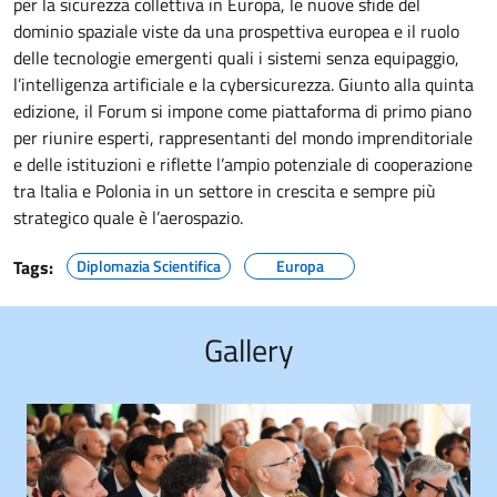
per la sicurezza collettiva in Europa, le nuove sfide del
dominio spaziale viste da una prospettiva europea e il ruolo
delle tecnologie emergenti quali i sistemi senza equipaggio,
l’intelligenza artificiale e la cybersicurezza. Giunto alla quinta
edizione, il Forum si impone come piattaforma di primo piano
per riunire esperti, rappresentanti del mondo imprenditoriale
e delle istituzioni e riflette l’ampio potenziale di cooperazione
tra Italia e Polonia in un settore in crescita e sempre più
strategico quale è l’aerospazio.
Tags:
Diplomazia Scientifica
Europa
Gallery