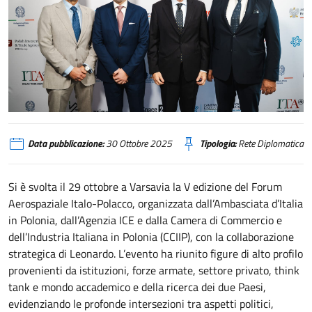
2025. Aerospace
Data pubblicazione:
30 Ottobre 2025
Tipologia:
Rete Diplomatica
Si è svolta il 29 ottobre a Varsavia la V edizione del Forum
Aerospaziale Italo-Polacco, organizzata dall’Ambasciata d’Italia
in Polonia, dall’Agenzia ICE e dalla Camera di Commercio e
dell’Industria Italiana in Polonia (CCIIP), con la collaborazione
strategica di Leonardo. L’evento ha riunito figure di alto profilo
provenienti da istituzioni, forze armate, settore privato, think
tank e mondo accademico e della ricerca dei due Paesi,
evidenziando le profonde intersezioni tra aspetti politici,