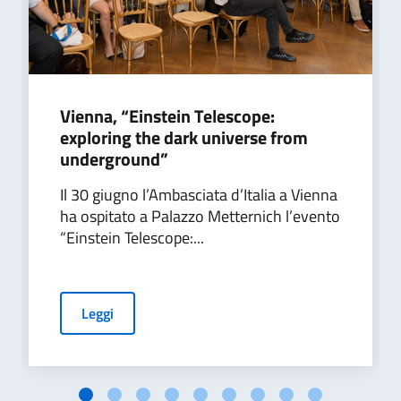
Vienna, “Einstein Telescope:
exploring the dark universe from
underground”
Il 30 giugno l’Ambasciata d’Italia a Vienna
ha ospitato a Palazzo Metternich l’evento
“Einstein Telescope:...
Leggi