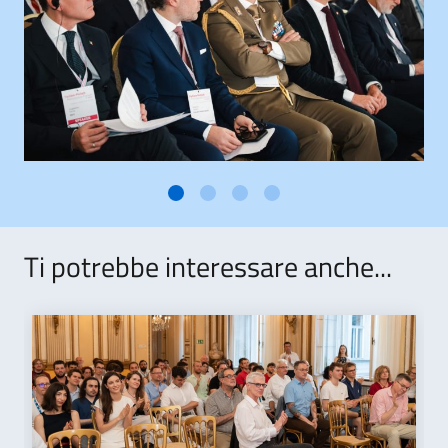
Ti potrebbe interessare anche...