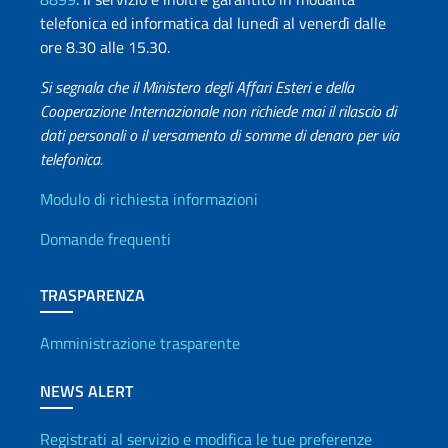
telefonica ed informatica dal lunedì al venerdì dalle
ore 8.30 alle 15.30.
Si segnala che il Ministero degli Affari Esteri e della
Cooperazione Internazionale non richiede mai il rilascio di
dati personali o il versamento di somme di denaro per via
telefonica.
Info utili
Modulo di richiesta informazioni
Domande frequenti
TRASPARENZA
Amministrazione trasparente
NEWS ALERT
Registrati al servizio e modifica le tue preferenze