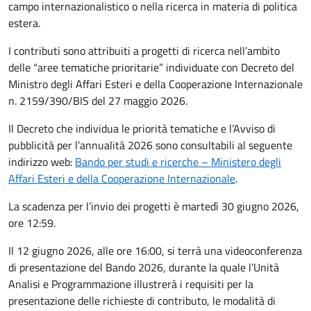
campo internazionalistico o nella ricerca in materia di politica
estera.
I contributi sono attribuiti a progetti di ricerca nell’ambito
delle “aree tematiche prioritarie” individuate con Decreto del
Ministro degli Affari Esteri e della Cooperazione Internazionale
n. 2159/390/BIS del 27 maggio 2026.
Il Decreto che individua le priorità tematiche e l’Avviso di
pubblicità per l’annualità 2026 sono consultabili al seguente
indirizzo web:
Bando per studi e ricerche – Ministero degli
Affari Esteri e della Cooperazione Internazionale
.
La scadenza per l’invio dei progetti è martedì 30 giugno 2026,
ore 12:59.
Il 12 giugno 2026, alle ore 16:00, si terrà una videoconferenza
di presentazione del Bando 2026, durante la quale l’Unità
Analisi e Programmazione illustrerà i requisiti per la
presentazione delle richieste di contributo, le modalità di