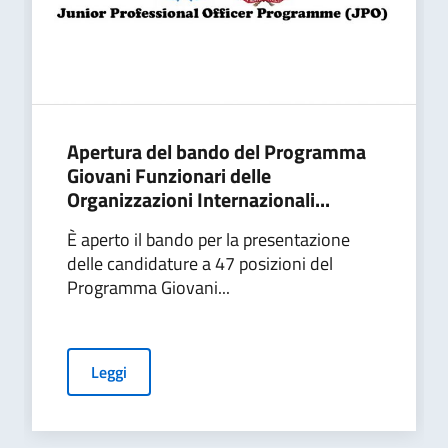
Apertura del bando del Programma
Giovani Funzionari delle
Organizzazioni Internazionali...
È aperto il bando per la presentazione
delle candidature a 47 posizioni del
Programma Giovani...
Leggi