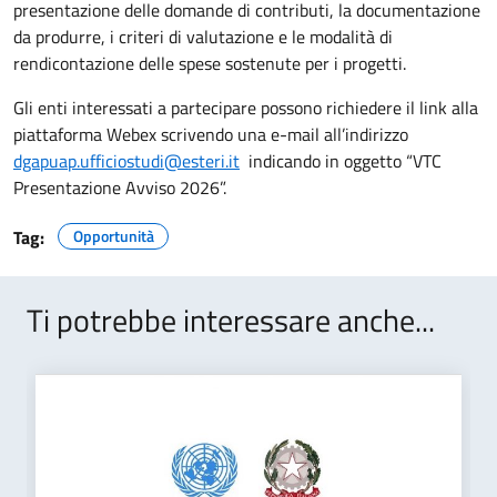
presentazione delle domande di contributi, la documentazione
da produrre, i criteri di valutazione e le modalità di
rendicontazione delle spese sostenute per i progetti.
Gli enti interessati a partecipare possono richiedere il link alla
piattaforma Webex scrivendo una e-mail all’indirizzo
dgapuap.ufficiostudi@esteri.it
indicando in oggetto “VTC
Presentazione Avviso 2026”.
Tag:
Opportunità
Ti potrebbe interessare anche...