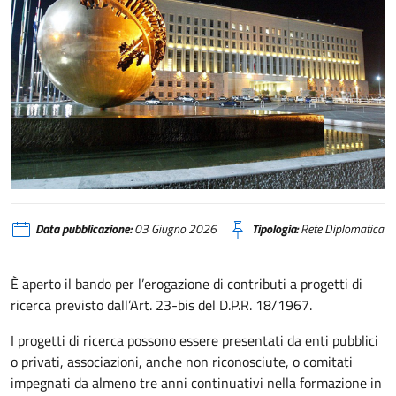
Data pubblicazione:
03 Giugno 2026
Tipologia:
Rete Diplomatica
È aperto il bando per l’erogazione di contributi a progetti di
ricerca previsto dall’Art. 23-bis del D.P.R. 18/1967.
I progetti di ricerca possono essere presentati da enti pubblici
o privati, associazioni, anche non riconosciute, o comitati
impegnati da almeno tre anni continuativi nella formazione in