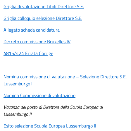
Griglia di valutazione Titoli Direttore S.E.
Griglia colloquio selezione Direttore S.E.
Allegato scheda candidatura
Decreto commissione Bruxelles IV
4815/424 Errata Corrige
Nomina commissione di valutazione – Selezione Direttore S.E.
Lussemburgo II
Nomina Commissione di valutazione
Vacanza del posto di Direttore della Scuola Europea di
Lussemburgo II
Esito selezione Scuola Europea Lussemburgo II