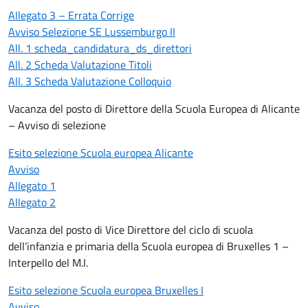
Allegato 3 – Errata Corrige
Avviso Selezione SE Lussemburgo II
All. 1 scheda_candidatura_ds_direttori
All. 2 Scheda Valutazione Titoli
All. 3 Scheda Valutazione Colloquio
Vacanza del posto di Direttore della Scuola Europea di Alicante
– Avviso di selezione
Esito selezione Scuola europea Alicante
Avviso
Allegato 1
Allegato 2
Vacanza del posto di Vice Direttore del ciclo di scuola
dell’infanzia e primaria della Scuola europea di Bruxelles 1 –
Interpello del M.I.
Esito selezione Scuola europea Bruxelles I
Avviso