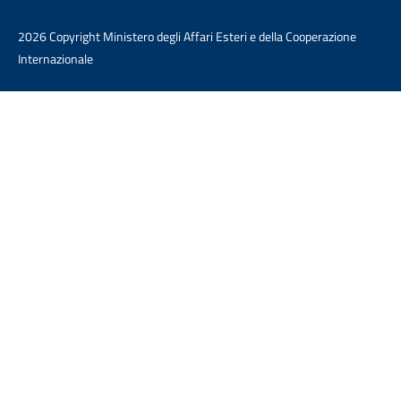
2026 Copyright Ministero degli Affari Esteri e della Cooperazione
Internazionale