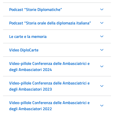
Podcast “Storie Diplomatiche”
Podcast “Storia orale della diplomazia italiana”
Le carte e la memoria
Video DiploCarte
Video-pillole Conferenza delle Ambasciatrici e
degli Ambasciatori 2024
Video-pillole Conferenza delle Ambasciatrici e
degli Ambasciatori 2023
Video-pillole Conferenza delle Ambasciatrici e
degli Ambasciatori 2022