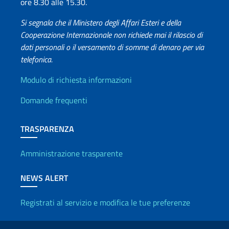
ore 8.30 alle 15.30.
Si segnala che il Ministero degli Affari Esteri e della
Cooperazione Internazionale non richiede mai il rilascio di
dati personali o il versamento di somme di denaro per via
telefonica.
Info utili
Modulo di richiesta informazioni
Domande frequenti
TRASPARENZA
Amministrazione trasparente
NEWS ALERT
Registrati al servizio e modifica le tue preferenze
Link Utili