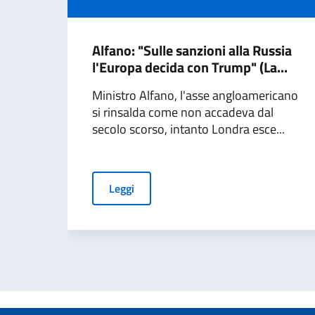
Alfano: "Sulle sanzioni alla Russia
l'Europa decida con Trump" (La...
Ministro Alfano, l'asse angloamericano
si rinsalda come non accadeva dal
secolo scorso, intanto Londra esce...
Leggi