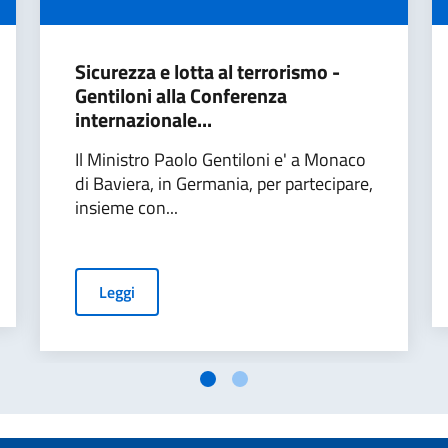
Sicurezza e lotta al terrorismo -
Gentiloni alla Conferenza
internazionale...
Il Ministro Paolo Gentiloni e' a Monaco
di Baviera, in Germania, per partecipare,
insieme con...
Leggi