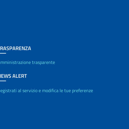
TRASPARENZA
mministrazione trasparente
NEWS ALERT
egistrati al servizio e modifica le tue preferenze