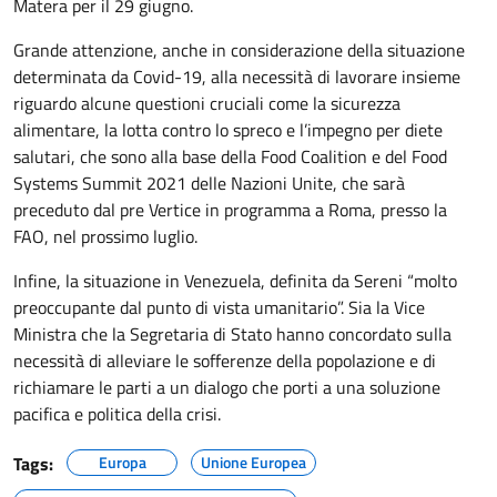
Matera per il 29 giugno.
Grande attenzione, anche in considerazione della situazione
determinata da Covid-19, alla necessità di lavorare insieme
riguardo alcune questioni cruciali come la sicurezza
alimentare, la lotta contro lo spreco e l’impegno per diete
salutari, che sono alla base della Food Coalition e del Food
Systems Summit 2021 delle Nazioni Unite, che sarà
preceduto dal pre Vertice in programma a Roma, presso la
FAO, nel prossimo luglio.
Infine, la situazione in Venezuela, definita da Sereni “molto
preoccupante dal punto di vista umanitario”. Sia la Vice
Ministra che la Segretaria di Stato hanno concordato sulla
necessità di alleviare le sofferenze della popolazione e di
richiamare le parti a un dialogo che porti a una soluzione
pacifica e politica della crisi.
Tags:
Europa
Unione Europea