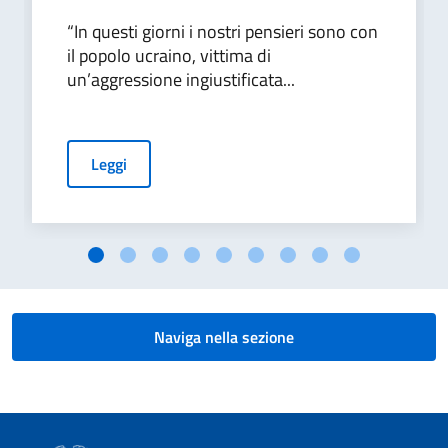
“In questi giorni i nostri pensieri sono con
il popolo ucraino, vittima di
un’aggressione ingiustificata...
Leggi
Naviga nella sezione