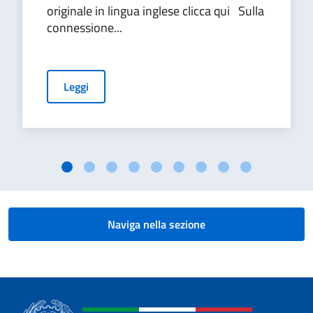
originale in lingua inglese clicca qui Sulla
connessione...
Leggi
Naviga nella sezione