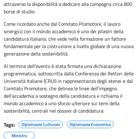
attraverso la disponibilità a dedicare alla campagna circa 800
borse di studio.
Come ricordato anche dal Comitato Promotore, il lavoro
sinergico con il mondo accademico è uno dei pilastri della
candidatura italiana, che vede nella formazione un fattore
fondamentale per la costruzione a livello globale di una nuova
generazione della sostenibilità.
Al termine dell’evento è stata firmata una dichiarazione
programmatica, sottoscritta dalla Conferenza dei Rettori delle
Università Italiane (CRUI) in rappresentanza degli atenei e dal
Comitato Promotore, che delinea le linee dell’impegno
dell’accademia a sostegno della candidatura e richiama il
mondo accademico a uno sforzo ulteriore sui temi della
sostenibilità, centrali nel dossier di candidatura.
Tags:
Diplomazia Culturale
Diplomazia Economica
Ministro