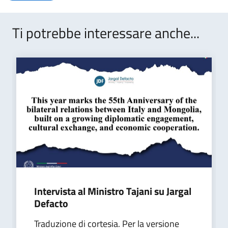
Ti potrebbe interessare anche...
Intervista al Ministro Tajani su Jargal
Defacto
Traduzione di cortesia. Per la versione