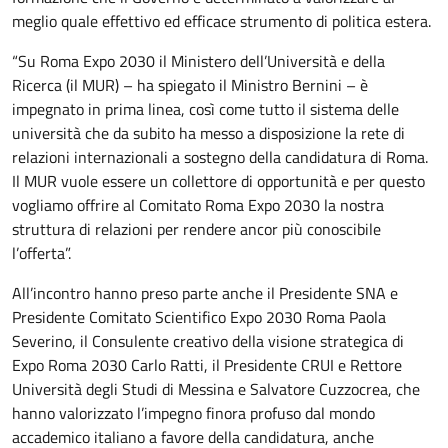
meglio quale effettivo ed efficace strumento di politica estera.
“Su Roma Expo 2030 il Ministero dell’Università e della
Ricerca (il MUR) – ha spiegato il Ministro Bernini – è
impegnato in prima linea, così come tutto il sistema delle
università che da subito ha messo a disposizione la rete di
relazioni internazionali a sostegno della candidatura di Roma.
Il MUR vuole essere un collettore di opportunità e per questo
vogliamo offrire al Comitato Roma Expo 2030 la nostra
struttura di relazioni per rendere ancor più conoscibile
l’offerta”.
All’incontro hanno preso parte anche il Presidente SNA e
Presidente Comitato Scientifico Expo 2030 Roma Paola
Severino, il Consulente creativo della visione strategica di
Expo Roma 2030 Carlo Ratti, il Presidente CRUI e Rettore
Università degli Studi di Messina e Salvatore Cuzzocrea, che
hanno valorizzato l’impegno finora profuso dal mondo
accademico italiano a favore della candidatura, anche