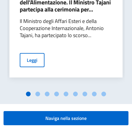
dell’Alimentazione. Il Ministro Tajani
partecipa alla cerimonia per...
Il Ministro degli Affari Esteri e della
Cooperazione Internazionale, Antonio
Tajani, ha partecipato lo scorso...
Leggi
Naviga nella sezione