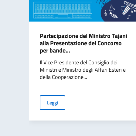
Partecipazione del Ministro Tajani
alla Presentazione del Concorso
per bande...
Il Vice Presidente del Consiglio dei
Ministri e Ministro degli Affari Esteri e
della Cooperazione...
Leggi