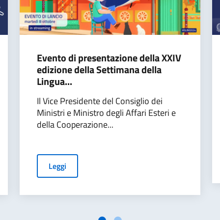
Evento di presentazione della XXIV
edizione della Settimana della
Lingua...
Il Vice Presidente del Consiglio dei
Ministri e Ministro degli Affari Esteri e
della Cooperazione...
Leggi