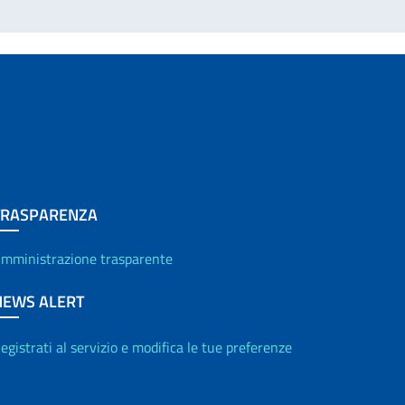
TRASPARENZA
mministrazione trasparente
NEWS ALERT
egistrati al servizio e modifica le tue preferenze