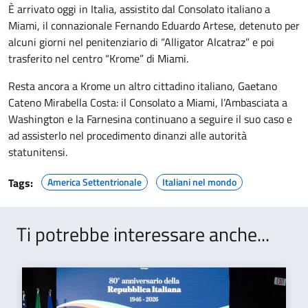
È arrivato oggi in Italia, assistito dal Consolato italiano a
Miami, il connazionale Fernando Eduardo Artese, detenuto per
alcuni giorni nel penitenziario di “Alligator Alcatraz” e poi
trasferito nel centro “Krome” di Miami.
Resta ancora a Krome un altro cittadino italiano, Gaetano
Cateno Mirabella Costa: il Consolato a Miami, l’Ambasciata a
Washington e la Farnesina continuano a seguire il suo caso e
ad assisterlo nel procedimento dinanzi alle autorità
statunitensi.
Tags:
America Settentrionale
Italiani nel mondo
Ti potrebbe interessare anche...