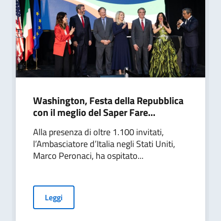
Washington, Festa della Repubblica
con il meglio del Saper Fare...
Alla presenza di oltre 1.100 invitati,
l’Ambasciatore d’Italia negli Stati Uniti,
Marco Peronaci, ha ospitato...
Leggi