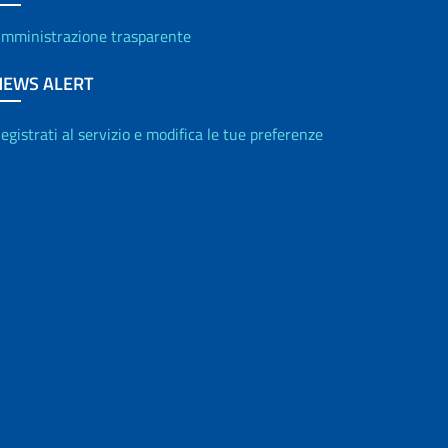
mministrazione trasparente
NEWS ALERT
egistrati al servizio e modifica le tue preferenze