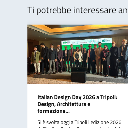
Ti potrebbe interessare an
Italian Design Day 2026 a Tripoli:
Design, Architettura e
formazione...
Si è svolta oggi a Tripoli l'edizione 2026