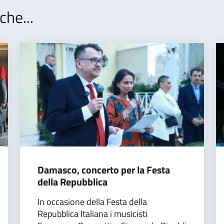
che...
Damasco, concerto per la Festa
della Repubblica
In occasione della Festa della
Repubblica Italiana i musicisti