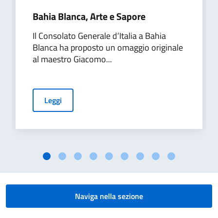
Bahia Blanca, Arte e Sapore
Il Consolato Generale d’Italia a Bahia
Blanca ha proposto un omaggio originale
al maestro Giacomo...
Leggi
Naviga nella sezione