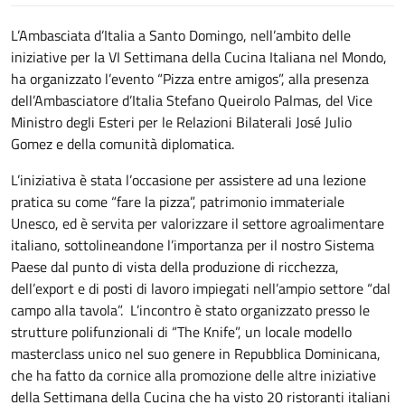
L’Ambasciata d’Italia a Santo Domingo, nell’ambito delle
iniziative per la VI Settimana della Cucina Italiana nel Mondo,
ha organizzato l’evento “Pizza entre amigos”, alla presenza
dell’Ambasciatore d’Italia Stefano Queirolo Palmas, del Vice
Ministro degli Esteri per le Relazioni Bilaterali José Julio
Gomez e della comunità diplomatica.
L’iniziativa è stata l’occasione per assistere ad una lezione
pratica su come “fare la pizza”, patrimonio immateriale
Unesco, ed è servita per valorizzare il settore agroalimentare
italiano, sottolineandone l’importanza per il nostro Sistema
Paese dal punto di vista della produzione di ricchezza,
dell’export e di posti di lavoro impiegati nell’ampio settore “dal
campo alla tavola”. L’incontro è stato organizzato presso le
strutture polifunzionali di “The Knife”, un locale modello
masterclass unico nel suo genere in Repubblica Dominicana,
che ha fatto da cornice alla promozione delle altre iniziative
della Settimana della Cucina che ha visto 20 ristoranti italiani