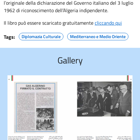
l’originale della dichiarazione del Governo italiano del 3 luglio
1962 di riconoscimento dell’Algeria indipendente.
Il libro può essere scaricato gratuitamente
cliccando qui
Tags:
Diplomazia Culturale
Mediterraneo e Medio Oriente
Gallery