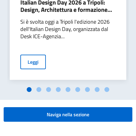
Italian Design Day 2026 a Tripoli:
Design, Architettura e formazione...
Si è svolta oggi a Tripoli l'edizione 2026
dell'Italian Design Day, organizzata dal
Desk ICE-Agenzia...
Leggi
Naviga nella sezione