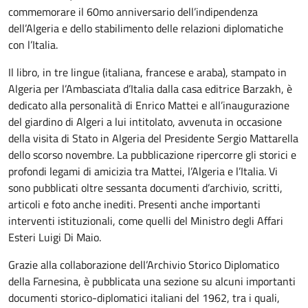
commemorare il 60mo anniversario dell’indipendenza
dell’Algeria e dello stabilimento delle relazioni diplomatiche
con l’Italia.
Il libro, in tre lingue (italiana, francese e araba), stampato in
Algeria per l’Ambasciata d’Italia dalla casa editrice Barzakh, è
dedicato alla personalità di Enrico Mattei e all’inaugurazione
del giardino di Algeri a lui intitolato, avvenuta in occasione
della visita di Stato in Algeria del Presidente Sergio Mattarella
dello scorso novembre. La pubblicazione ripercorre gli storici e
profondi legami di amicizia tra Mattei, l’Algeria e l’Italia. Vi
sono pubblicati oltre sessanta documenti d’archivio, scritti,
articoli e foto anche inediti. Presenti anche importanti
interventi istituzionali, come quelli del Ministro degli Affari
Esteri Luigi Di Maio.
Grazie alla collaborazione dell’Archivio Storico Diplomatico
della Farnesina, è pubblicata una sezione su alcuni importanti
documenti storico-diplomatici italiani del 1962, tra i quali,