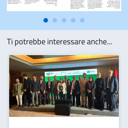
Ti potrebbe interessare anche...