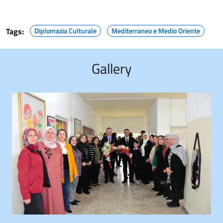
Tags:
Diplomazia Culturale
Mediterraneo e Medio Oriente
Gallery