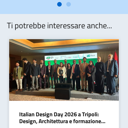
Ti potrebbe interessare anche...
Italian Design Day 2026 a Tripoli:
Design, Architettura e formazione...