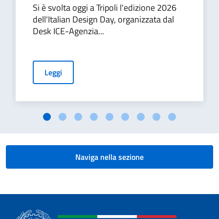
Si è svolta oggi a Tripoli l'edizione 2026
dell'Italian Design Day, organizzata dal
Desk ICE-Agenzia...
Leggi
Naviga nella sezione