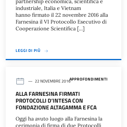
partnership economica, scientifica e
industriale, Italia e Vietnam
hanno firmato il 22 novembre 2016 alla
Farnesina il VI Protocollo Esecutivo di
Cooperazione Scientifica […]
LEGGI DI PIÙ
APPROFONDIMENTI
22 NOVEMBRE 2016
ALLA FARNESINA FIRMATI
PROTOCOLLI D’INTESA CON
FONDAZIONE ALTAGAMMA E FCA
Oggi ha avuto luogo alla Farnesina la
cerimonia di firma di due Protocolli