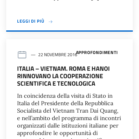
LEGGI DI PIÙ
APPROFONDIMENTI
22 NOVEMBRE 2016
ITALIA – VIETNAM. ROMA E HANOI
RINNOVANO LA COOPERAZIONE
SCIENTIFICA E TECNOLOGICA
In coincidenza della visita di Stato in
Italia del Presidente della Repubblica
Socialista del Vietnam Tran Dai Quang,
e nell’ambito del programma di incontri
organizzati dalle istituzioni italiane per
approfondire le opportunità di