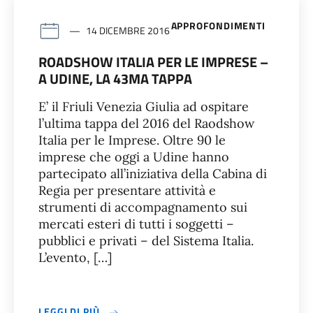
APPROFONDIMENTI
14 DICEMBRE 2016
ROADSHOW ITALIA PER LE IMPRESE –
A UDINE, LA 43MA TAPPA
E’ il Friuli Venezia Giulia ad ospitare
l’ultima tappa del 2016 del Raodshow
Italia per le Imprese. Oltre 90 le
imprese che oggi a Udine hanno
partecipato all’iniziativa della Cabina di
Regia per presentare attività e
strumenti di accompagnamento sui
mercati esteri di tutti i soggetti –
pubblici e privati – del Sistema Italia.
L’evento, […]
LEGGI DI PIÙ