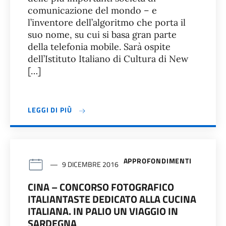
comunicazione del mondo – e
l’inventore dell’algoritmo che porta il
suo nome, su cui si basa gran parte
della telefonia mobile. Sarà ospite
dell’Istituto Italiano di Cultura di New
[…]
LEGGI DI PIÙ
APPROFONDIMENTI
9 DICEMBRE 2016
CINA – CONCORSO FOTOGRAFICO
ITALIANTASTE DEDICATO ALLA CUCINA
ITALIANA. IN PALIO UN VIAGGIO IN
SARDEGNA