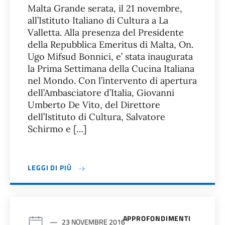
Malta Grande serata, il 21 novembre,
all’Istituto Italiano di Cultura a La
Valletta. Alla presenza del Presidente
della Repubblica Emeritus di Malta, On.
Ugo Mifsud Bonnici, e’ stata inaugurata
la Prima Settimana della Cucina Italiana
nel Mondo. Con l’intervento di apertura
dell’Ambasciatore d’Italia, Giovanni
Umberto De Vito, del Direttore
dell’Istituto di Cultura, Salvatore
Schirmo e […]
LEGGI DI PIÙ
APPROFONDIMENTI
23 NOVEMBRE 2016