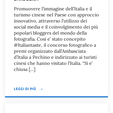
Promuovere l’immagine dell’Italia e il
turismo cinese nel Paese con approccio
innovativo, attraverso l’utilizzo dei
social media e il coinvolgimento dei più
popolari bloggers del mondo della
fotografia. Così e’ stato concepito
#Italiantaste, il concorso fotografico a
premi organizzato dall’Ambasciata
d’Italia a Pechino e indirizzato ai turisti
cinesi che hanno visitato l’Italia. “Si e’
chiusa […]
LEGGI DI PIÙ