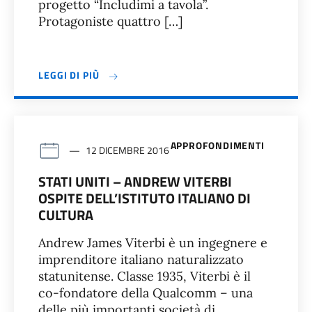
progetto “Includimi a tavola”.
Protagoniste quattro […]
LEGGI DI PIÙ
APPROFONDIMENTI
12 DICEMBRE 2016
STATI UNITI – ANDREW VITERBI
OSPITE DELL’ISTITUTO ITALIANO DI
CULTURA
Andrew James Viterbi è un ingegnere e
imprenditore italiano naturalizzato
statunitense. Classe 1935, Viterbi è il
co-fondatore della Qualcomm – una
delle più importanti società di