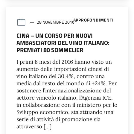
APPROFONDIMENTI
28 NOVEMBRE 2016
CINA – UN CORSO PER NUOVI
AMBASCIATORI DEL VINO ITALIANO:
PREMIATI 80 SOMMELIER
I primi 8 mesi del 2016 hanno visto un
aumento delle importazioni cinesi di
vino italiano del 30,4%, contro una
media dal resto del mondo di +24%. Per
sostenere l’internazionalizzazione del
settore vinicolo italiano, l’Agenzia ICE,
in collaborazione con il ministero per lo
Sviluppo economico, sta attuando una
serie di attività di promozione sia
attraverso […]