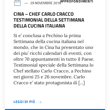
APPROFONDIMENTI
29 NOVEMBRE 2016
CINA – CHEF CARLO CRACCO
TESTIMONIAL DELLA SETTIMANA
DELLA CUCINA ITALIANA
Si e’ conclusa a Pechino la prima
Settimana della cucina italiana nel
mondo, che in Cina ha presentato uno
dei piu’ ricchi calendari di eventi, con
oltre 70 appuntamenti in tutto il Paese.
Testimonial speciale della Settimana lo
Chef stellato Carlo Cracco, a Pechino
nei giorni 25 e 26 novembre. Carlo
Cracco e’ stato protagonista di […]
LEGGI DI PIÙ