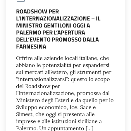
ROADSHOW PER
L’INTERNAZIONALIZZAZIONE – IL
MINISTRO GENTILONI OGGI A
PALERMO PER L’APERTURA
DELL’EVENTO PROMOSSO DALLA
FARNESINA
Offrire alle aziende locali italiane, che
abbiano le potenzialità per espandersi
sui mercati all’estero, gli strumenti per
“internazionalizzarsi”: questo lo scopo
del Roadshow per
l’Internazionalizzazione, promossa dal
Ministero degli Esteri e da quello per lo
Sviluppo economico, Ice, Sace e
Simest, che oggi si presenta alle
imprese e alle istituzioni siciliane a
Palermo. Un appuntamento […]