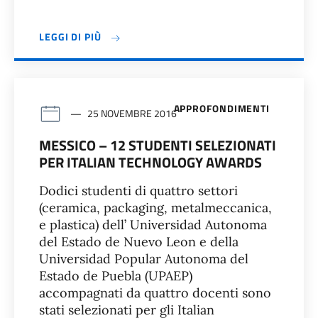
LEGGI DI PIÙ
APPROFONDIMENTI
25 NOVEMBRE 2016
MESSICO – 12 STUDENTI SELEZIONATI
PER ITALIAN TECHNOLOGY AWARDS
Dodici studenti di quattro settori
(ceramica, packaging, metalmeccanica,
e plastica) dell’ Universidad Autonoma
del Estado de Nuevo Leon e della
Universidad Popular Autonoma del
Estado de Puebla (UPAEP)
accompagnati da quattro docenti sono
stati selezionati per gli Italian