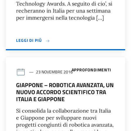
Technology Awards. A seguito di cio’, si
recheranno in Italia per una settimana
per immergersi nella tecnologia […]
LEGGI DI PIÙ
APPROFONDIMENTI
23 NOVEMBRE 2016
GIAPPONE – ROBOTICA AVANZATA, UN
NUOVO ACCORDO SCIENTIFICO TRA
ITALIA E GIAPPONE
Si consolida la collaborazione tra Italia
e Giappone per sviluppare nuovi
progetti congiunti di robotica avanzata,