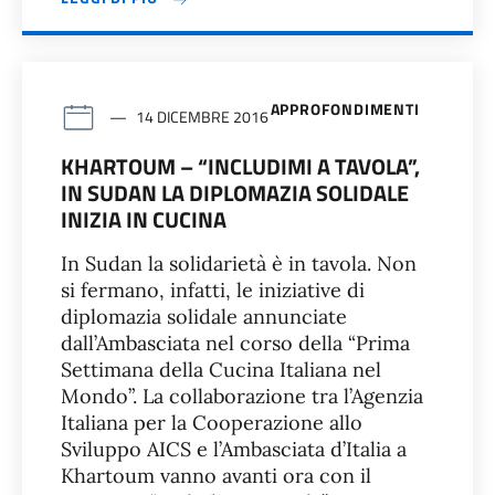
APPROFONDIMENTI
14 DICEMBRE 2016
KHARTOUM – “INCLUDIMI A TAVOLA”,
IN SUDAN LA DIPLOMAZIA SOLIDALE
INIZIA IN CUCINA
In Sudan la solidarietà è in tavola. Non
si fermano, infatti, le iniziative di
diplomazia solidale annunciate
dall’Ambasciata nel corso della “Prima
Settimana della Cucina Italiana nel
Mondo”. La collaborazione tra l’Agenzia
Italiana per la Cooperazione allo
Sviluppo AICS e l’Ambasciata d’Italia a
Khartoum vanno avanti ora con il