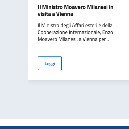
Il Ministro Moavero Milanesi in
visita a Vienna
Il Ministro degli Affari esteri e della
Cooperazione Internazionale, Enzo
Moavero Milanesi, a Vienna per...
Leggi