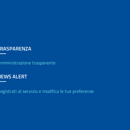
TRASPARENZA
mministrazione trasparente
NEWS ALERT
egistrati al servizio e modifica le tue preferenze