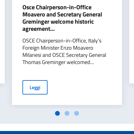
Osce Chairperson-in-Office
Moavero and Secretary General
Greminger welcome historic
agreement...
OSCE Chairperson-in-Office, Italy’s
Foreign Minister Enzo Moavero
Milanesi and OSCE Secretary General
Thomas Greminger welcomed...
Leggi