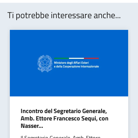
Ti potrebbe interessare anche...
Incontro del Segretario Generale,
Amb. Ettore Francesco Sequi, con
Nasser...
Il Segretario Generale, Amb. Ettore