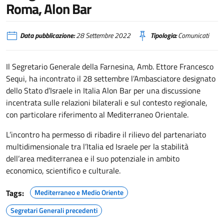
Roma, Alon Bar
Data pubblicazione:
28 Settembre 2022
Tipologia:
Comunicati
Il Segretario Generale della Farnesina, Amb. Ettore Francesco
Sequi, ha incontrato il 28 settembre l’Ambasciatore designato
dello Stato d’Israele in Italia Alon Bar per una discussione
incentrata sulle relazioni bilaterali e sul contesto regionale,
con particolare riferimento al Mediterraneo Orientale.
L’incontro ha permesso di ribadire il rilievo del partenariato
multidimensionale tra l’Italia ed Israele per la stabilità
dell’area mediterranea e il suo potenziale in ambito
economico, scientifico e culturale.
Tags:
Mediterraneo e Medio Oriente
Segretari Generali precedenti