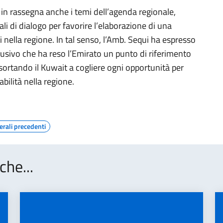
in rassegna anche i temi dell’agenda regionale,
li di dialogo per favorire l’elaborazione di una
i nella regione. In tal senso, l’Amb. Sequi ha espresso
usivo che ha reso l’Emirato un punto di riferimento
 esortando il Kuwait a cogliere ogni opportunità per
abilità nella regione.
erali precedenti
che...