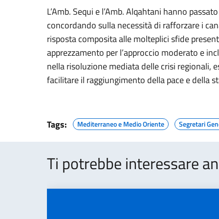
L’Amb. Sequi e l’Amb. Alqahtani hanno passato 
concordando sulla necessità di rafforzare i cana
risposta composita alle molteplici sfide present
apprezzamento per l’approccio moderato e incl
nella risoluzione mediata delle crisi regionali,
facilitare il raggiungimento della pace e della st
Tags:
Mediterraneo e Medio Oriente
Segretari Gen
Ti potrebbe interessare an