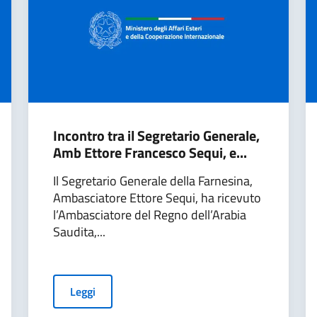
Incontro tra il Segretario Generale,
Amb Ettore Francesco Sequi, e...
Il Segretario Generale della Farnesina,
Ambasciatore Ettore Sequi, ha ricevuto
l’Ambasciatore del Regno dell’Arabia
Saudita,...
Leggi