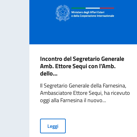
Incontro del Segretario Generale
Amb. Ettore Sequi con l’Amb.
dello...
Il Segretario Generale della Farnesina,
Ambasciatore Ettore Sequi, ha ricevuto
oggi alla Farnesina il nuovo...
Leggi