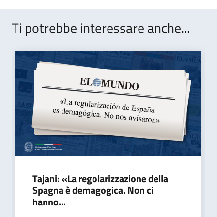
Ti potrebbe interessare anche...
Tajani: «La regolarizzazione della
Spagna è demagogica. Non ci
hanno...