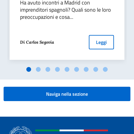
Ha avuto incontri a Madrid con
imprenditori spagnoli? Quali sono le loro
preoccupazioni e cosa...
Leggi
Di Carlos Segovia
Naviga nella sezione