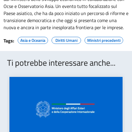
Ocse e Osservatorio Asia. Un evento tutto focalizzato sul
Paese asiatico, che ha da poco iniziato un percorso di riforme e
transizione democratica e che oggi si presenta come una
nuova e ancora in parte inesplorata frontiera per le imprese.
Tags:
Asia e Oceania
Diritti Umani
Ministri precedenti
Ti potrebbe interessare anche...