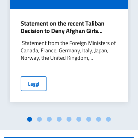
Statement on the recent Taliban
Decision to Deny Afghan Girls...
Statement from the Foreign Ministers of
Canada, France, Germany, Italy, Japan,
Norway, the United Kingdom,...
Leggi