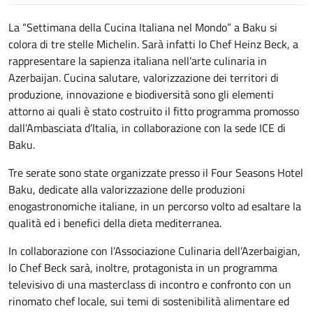
La “Settimana della Cucina Italiana nel Mondo” a Baku si
colora di tre stelle Michelin. Sarà infatti lo Chef Heinz Beck, a
rappresentare la sapienza italiana nell’arte culinaria in
Azerbaijan. Cucina salutare, valorizzazione dei territori di
produzione, innovazione e biodiversità sono gli elementi
attorno ai quali è stato costruito il fitto programma promosso
dall’Ambasciata d’Italia, in collaborazione con la sede ICE di
Baku.
Tre serate sono state organizzate presso il Four Seasons Hotel
Baku, dedicate alla valorizzazione delle produzioni
enogastronomiche italiane, in un percorso volto ad esaltare la
qualità ed i benefici della dieta mediterranea.
In collaborazione con l’Associazione Culinaria dell’Azerbaigian,
lo Chef Beck sarà, inoltre, protagonista in un programma
televisivo di una masterclass di incontro e confronto con un
rinomato chef locale, sui temi di sostenibilità alimentare ed