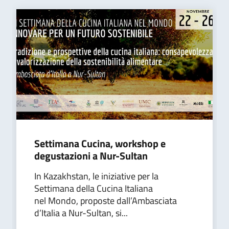
Settimana Cucina, workshop e
degustazioni a Nur-Sultan
In Kazakhstan, le iniziative per la
Settimana della Cucina Italiana
nel Mondo, proposte dall’Ambasciata
d’Italia a Nur-Sultan, si...