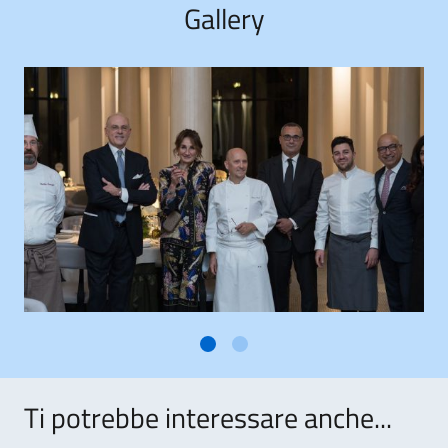
Gallery
Ti potrebbe interessare anche...