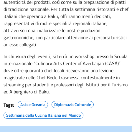
autenticità dei prodotti, così come sulla preparazione di piatti
di tradizione nazionale. Per tutta la settimana ristoranti e chef
italiani che operano a Baku, offriranno menù dedicati,
rappresentativi di molte specialità regionali italiane,
attraverso i quali valorizzare le nostre produzioni
gastronomiche, con particolare attenzione ai percorsi turistici
ad esse collegati.
In chiusura degli eventi, si terrà un workshop presso la Scuola
internazionale “Culinary Arts Center of Azerbaijan (CÀSÀ)”
dove oltre quaranta chef locali riceveranno una lezione
magistrale dello Chef Beck, trasmessa contestualmente in
streaming per studenti e professori degli Istituti per il Turismo
ed Alberghiero di Baku.
Tags:
Asia e Oceania
Diplomazia Culturale
Settimana della Cucina Italiana nel Mondo