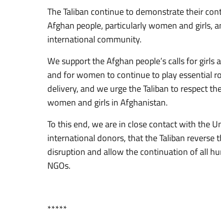
The Taliban continue to demonstrate their cont
Afghan people, particularly women and girls, an
international community.
We support the Afghan people’s calls for girls
and for women to continue to play essential r
delivery, and we urge the Taliban to respect the 
women and girls in Afghanistan.
To this end, we are in close contact with the Un
international donors, that the Taliban reverse
disruption and allow the continuation of all h
NGOs.
*****