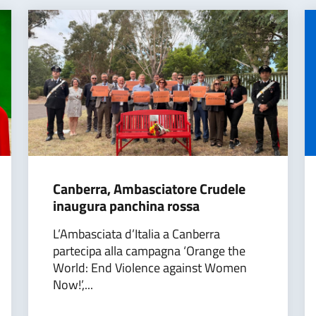
Canberra, Ambasciatore Crudele
inaugura panchina rossa
L’Ambasciata d’Italia a Canberra
partecipa alla campagna ‘Orange the
World: End Violence against Women
Now!’,...