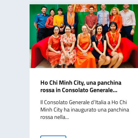
Ho Chi Minh City, una panchina
rossa in Consolato Generale...
Il Consolato Generale d’Italia a Ho Chi
Minh City ha inaugurato una panchina
rossa nella...